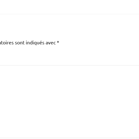
toires sont indiqués avec
*