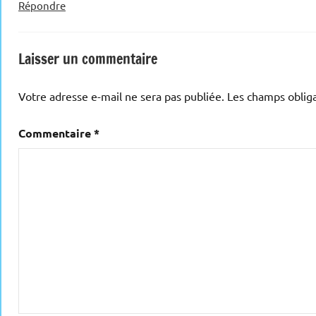
Répondre
Laisser un commentaire
Votre adresse e-mail ne sera pas publiée.
Les champs obliga
Commentaire
*