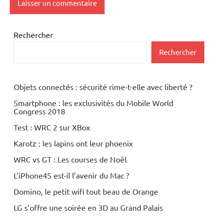
Rechercher
Rechercher
Objets connectés : sécurité rime-t-elle avec liberté ?
Smartphone : les exclusivités du Mobile World
Congress 2018
Test : WRC 2 sur XBox
Karotz : les lapins ont leur phoenix
WRC vs GT : Les courses de Noël
L’iPhone4S est-il l’avenir du Mac ?
Domino, le petit wifi tout beau de Orange
LG s’offre une soirée en 3D au Grand Palais