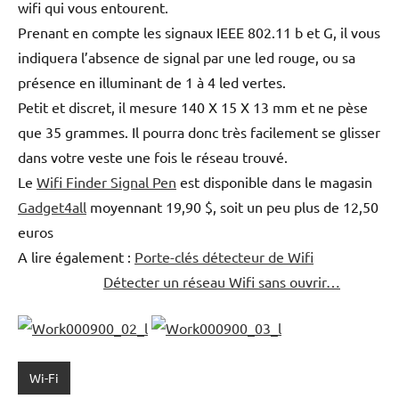
wifi qui vous entourent.
Prenant en compte les signaux IEEE 802.11 b et G, il vous
indiquera l’absence de signal par une led rouge, ou sa
présence en illuminant de 1 à 4 led vertes.
Petit et discret, il mesure 140 X 15 X 13 mm et ne pèse
que 35 grammes. Il pourra donc très facilement se glisser
dans votre veste une fois le réseau trouvé.
Le
Wifi Finder Signal Pen
est disponible dans le magasin
Gadget4all
moyennant 19,90 $, soit un peu plus de 12,50
euros
A lire également :
Porte-clés détecteur de Wifi
Détecter un réseau Wifi sans ouvrir…
Wi-Fi