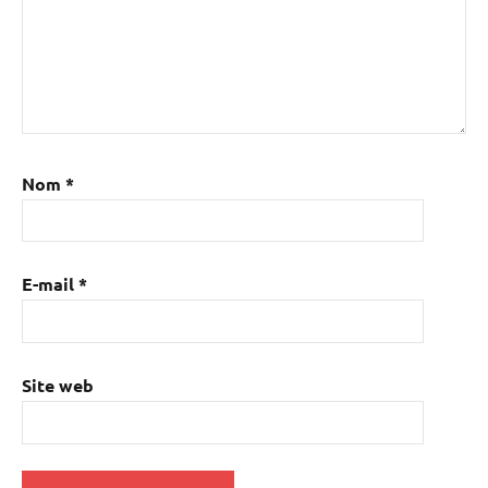
Nom
*
E-mail
*
Site web