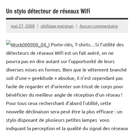
Un stylo détecteur de réseaux Wifi
mai 27, 2008
philippe meignan
Aucun commentaire
Porte-clés, T-shirts…Si l’utilité des
détecteurs de réseaux Wifi est un fait avéré, on ne
pourra pas en dire autant sur l’opportunité de leurs
diverses mises en formes. Bien que le vêtement branché
soit d’une « geekitude » absolue, il n’est cependant pas
facile de regarder et d’orienter son tricot de corps pour
bénéficier du meilleur angle de réception d’un réseau !
Pour tous ceux recherchant d’abord l’utilité, cette
nouvelle déclinaison sera peut être la plus efficace : un
stylo disposant de plusieurs petites lampes vous
indiquant la perception et la qualité du signal des réseaux