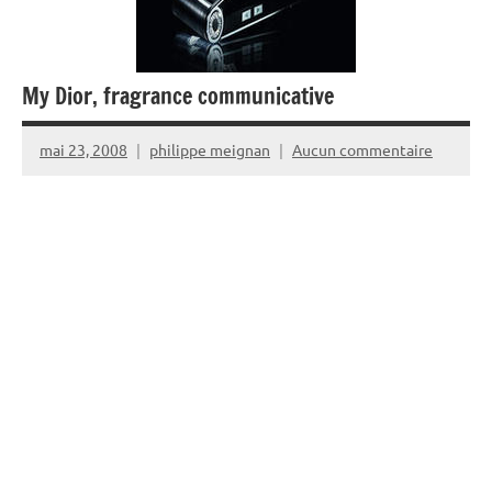
My Dior, fragrance communicative
mai 23, 2008
philippe meignan
Aucun commentaire