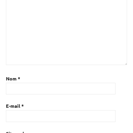
Nom
*
E-mail
*