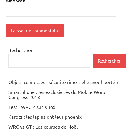
Site web
Rechercher
Rechercher
Objets connectés : sécurité rime-t-elle avec liberté ?
Smartphone : les exclusivités du Mobile World
Congress 2018
Test : WRC 2 sur XBox
Karotz : les lapins ont leur phoenix
WRC vs GT : Les courses de Noël