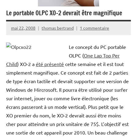
Le portable OLPC XO-2 devrait être magnifique
mai 22, 2008
thomas bertrand
1 commentaire
Le concept du PC portable
OLPC (
One Lap Top Per
Child
) XO-2 a
été présenté
cette semaine et il est tout
simplement magnifique. Ce concept est fait de 2 parties
de type écran tactile et devrait supporter une version de
Windows de Mircrosoft. Il pourra être utilisé pour surfer
sur internet, jouer ou comme livre électronique (les
écrans passeront à un mode vertical). Plus petit que le
XO premier du nom, le XO-2 devrait aussi être moins
cher pour atteindre un prix unitaire de 75$. L’objectif est
une sortie de cet appareil pour 2010. Un beau challenge