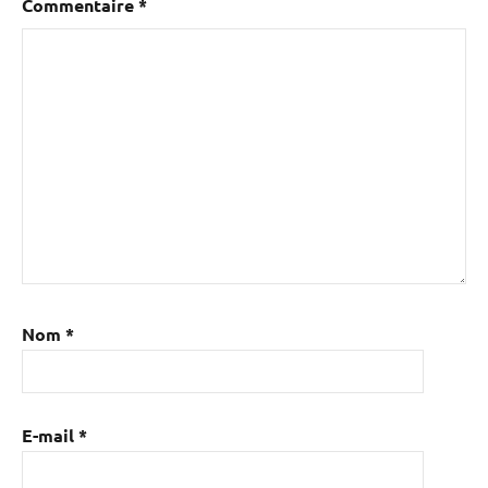
Commentaire
*
Nom
*
E-mail
*