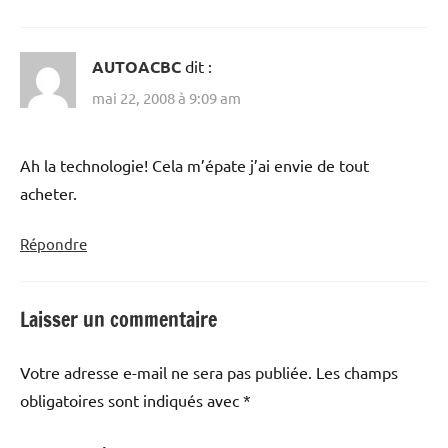
AUTOACBC
dit :
mai 22, 2008 à 9:09 am
Ah la technologie! Cela m’épate j’ai envie de tout
acheter.
Répondre
Laisser un commentaire
Votre adresse e-mail ne sera pas publiée.
Les champs
obligatoires sont indiqués avec
*