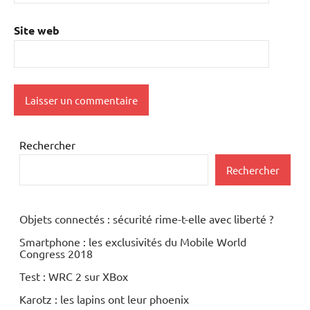
Site web
Rechercher
Rechercher
Objets connectés : sécurité rime-t-elle avec liberté ?
Smartphone : les exclusivités du Mobile World
Congress 2018
Test : WRC 2 sur XBox
Karotz : les lapins ont leur phoenix