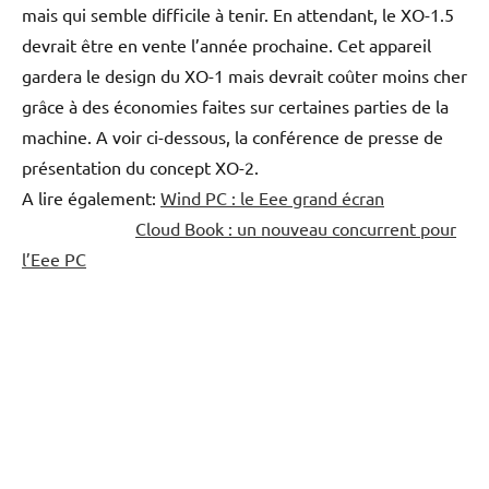
mais qui semble difficile à tenir. En attendant, le XO-1.5
devrait être en vente l’année prochaine. Cet appareil
gardera le design du XO-1 mais devrait coûter moins cher
grâce à des économies faites sur certaines parties de la
machine. A voir ci-dessous, la conférence de presse de
présentation du concept XO-2.
A lire également:
Wind PC : le Eee grand écran
Cloud Book : un nouveau concurrent pour
l’Eee PC