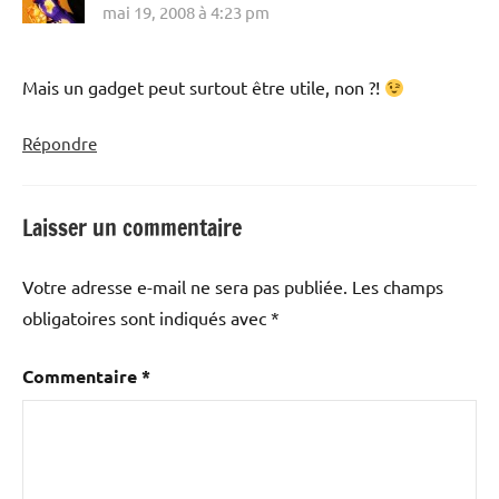
mai 19, 2008 à 4:23 pm
Mais un gadget peut surtout être utile, non ?!
Répondre
Laisser un commentaire
Votre adresse e-mail ne sera pas publiée.
Les champs
obligatoires sont indiqués avec
*
Commentaire
*