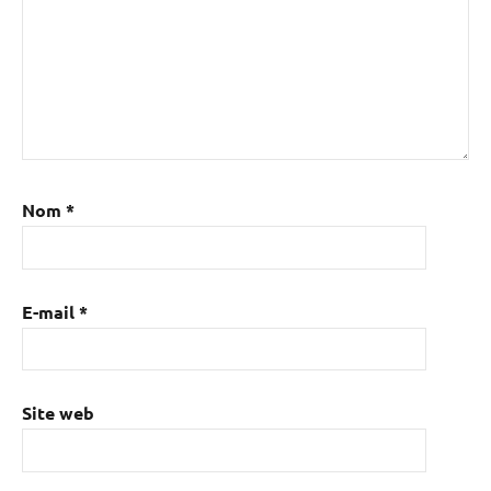
Nom
*
E-mail
*
Site web