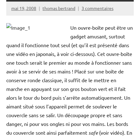
mai 19, 2008
thomas bertrand
3 commentaires
Un ouvre-boîte peut être un
gadget amusant, surtout
quand il fonctionne tout seul (et qu’il est présenté dans
une vidéo en japonais, à voir ci-dessous). Cet ouvre-boîte
one touch serait le premier au monde à fonctionner sans
avoir à se servir de ses mains ! Placé sur une boîte de
conserve ronde classique, il suffit de le mettre en
marche en appuyant sur son gros bouton vert et il fait
alors le tour du bord puis s’arrête automatiquement. Un
aimant situé sous l’appareil permet de soulever le
couvercle sans se salir. Un découpage propre et sans
danger, ni pour vos ongles ni pour vos mains. Les bords
du couvercle sont ainsi parfaitement
safe
(voir vidéo). En