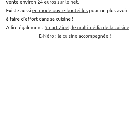
vente environ
24 euros sur le net
.
Existe aussi
en mode ouvre-bouteilles
pour ne plus avoir
à faire d’effort dans sa cuisine !
A lire également:
Smart Zipel, le multimédia de la cuisine
E-Néro : la cuisine accompagnée !