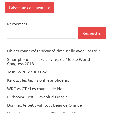
Rechercher
Rechercher
Objets connectés : sécurité rime-t-elle avec liberté ?
Smartphone : les exclusivités du Mobile World
Congress 2018
Test : WRC 2 sur XBox
Karotz : les lapins ont leur phoenix
WRC vs GT : Les courses de Noël
L’iPhone4S est-il l’avenir du Mac ?
Domino, le petit wifi tout beau de Orange