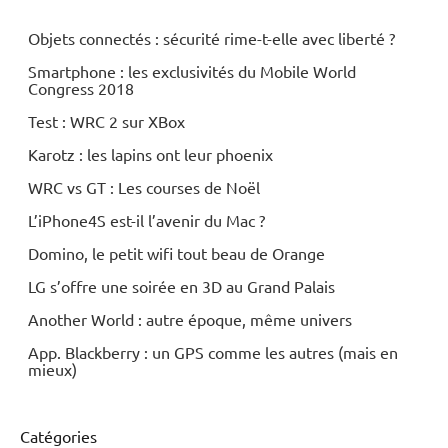
Objets connectés : sécurité rime-t-elle avec liberté ?
Smartphone : les exclusivités du Mobile World
Congress 2018
Test : WRC 2 sur XBox
Karotz : les lapins ont leur phoenix
WRC vs GT : Les courses de Noël
L’iPhone4S est-il l’avenir du Mac ?
Domino, le petit wifi tout beau de Orange
LG s’offre une soirée en 3D au Grand Palais
Another World : autre époque, même univers
App. Blackberry : un GPS comme les autres (mais en
mieux)
Catégories