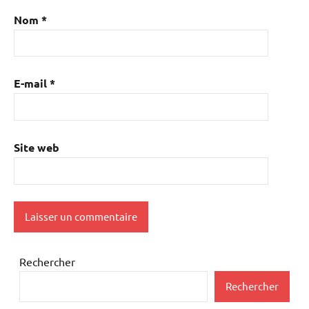
Nom
*
E-mail
*
Site web
Rechercher
Rechercher