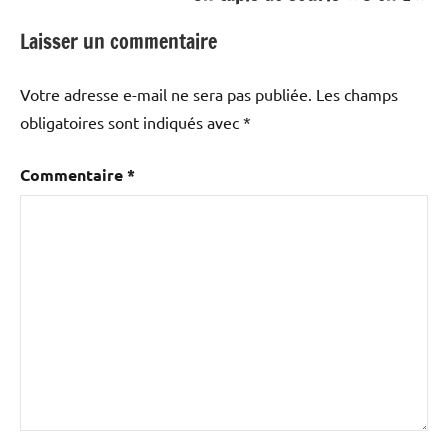
Laisser un commentaire
Votre adresse e-mail ne sera pas publiée.
Les champs
obligatoires sont indiqués avec
*
Commentaire
*