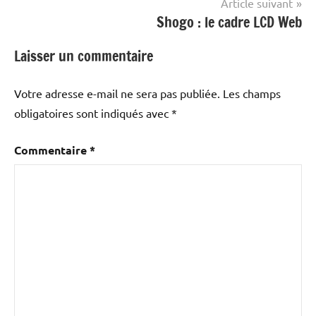
Article suivant
Shogo : le cadre LCD Web
Laisser un commentaire
Votre adresse e-mail ne sera pas publiée.
Les champs
obligatoires sont indiqués avec
*
Commentaire
*