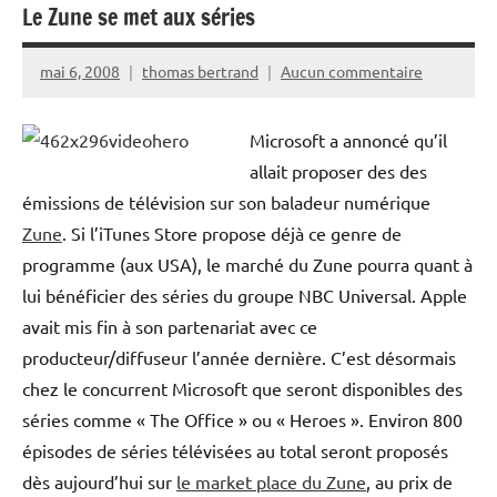
Le Zune se met aux séries
mai 6, 2008
thomas bertrand
Aucun commentaire
Microsoft a annoncé qu’il
allait proposer des des
émissions de télévision sur son baladeur numérique
Zune
. Si l’iTunes Store propose déjà ce genre de
programme (aux USA), le marché du Zune pourra quant à
lui bénéficier des séries du groupe NBC Universal. Apple
avait mis fin à son partenariat avec ce
producteur/diffuseur l’année dernière. C’est désormais
chez le concurrent Microsoft que seront disponibles des
séries comme « The Office » ou « Heroes ». Environ 800
épisodes de séries télévisées au total seront proposés
dès aujourd’hui sur
le market place du Zune
, au prix de