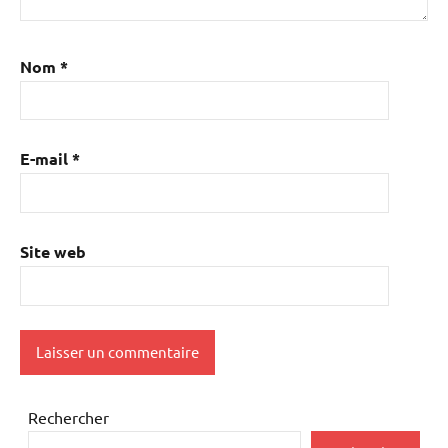
Nom
*
E-mail
*
Site web
Rechercher