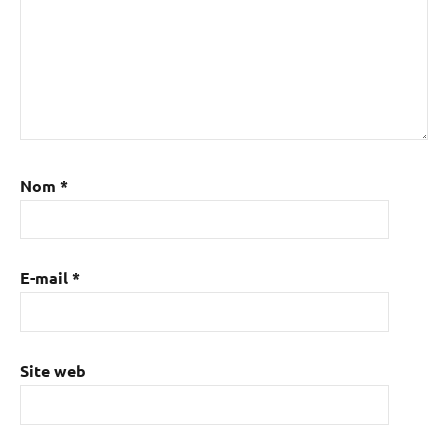
Nom
*
E-mail
*
Site web