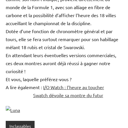
monde de la Formule 1, avec son alliage en fibre de
carbone et la possibilité d’afficher l’heure des 18 villes
accueillant le championnat de la discipline.
Dotée d’une fonction de chronomètre général et par
tours, elle se fera surtout remarquer pour son habillage
mêlant 18 rubis et cristal de Swarovski.
En attendant leurs éventuelles versions commerciales,
ces deux montres auront déjà réussi à gagner notre
curiosité !
Et vous, laquelle préférez-vous ?
A lire également :
I/O Watch : l’heure au toucher
Swatch dévoile sa montre du futur
Inclassables