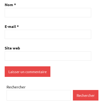
Nom
*
E-mail
*
Site web
Rechercher
Rechercher