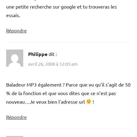
une petite recherche sur google et tu trouveras les
essais.
Répondre
Philippe
dit :
avril 26, 2008 à 12:03 am
Baladeur MP3 également ? Parce que vu qu’il s’agit de 50
% de la fonction et que vous dites que ce n’est pas
nouveau…Je veux bien l’adresse url
!
Répondre