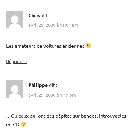
Chris
dit :
avril 29, 2008 à 11:01 am
Les amateurs de voitures anciennes
Répondre
Philippe
dit :
avril 29, 2008 à 1:19 pm
…Ou ceux qui ont des pépites sur bandes, introuvables
en CD