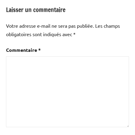
Laisser un commentaire
Votre adresse e-mail ne sera pas publiée.
Les champs
obligatoires sont indiqués avec
*
Commentaire
*