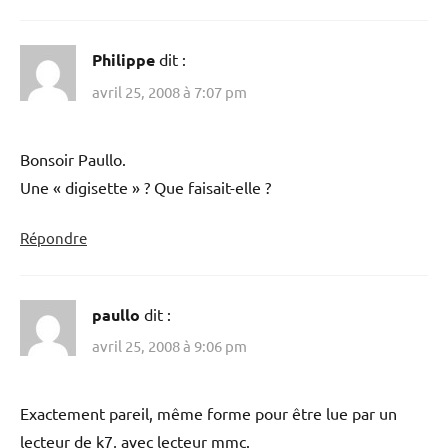
Philippe
dit :
avril 25, 2008 à 7:07 pm
Bonsoir Paullo.
Une « digisette » ? Que faisait-elle ?
Répondre
paullo
dit :
avril 25, 2008 à 9:06 pm
Exactement pareil, même forme pour être lue par un
lecteur de k7, avec lecteur mmc.