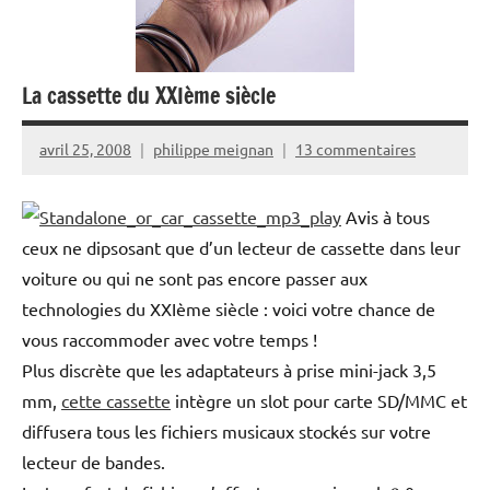
La cassette du XXIème siècle
avril 25, 2008
philippe meignan
13 commentaires
Avis à tous
ceux ne dipsosant que d’un lecteur de cassette dans leur
voiture ou qui ne sont pas encore passer aux
technologies du XXIème siècle : voici votre chance de
vous raccommoder avec votre temps !
Plus discrète que les adaptateurs à prise mini-jack 3,5
mm,
cette cassette
intègre un slot pour carte SD/MMC et
diffusera tous les fichiers musicaux stockés sur votre
lecteur de bandes.