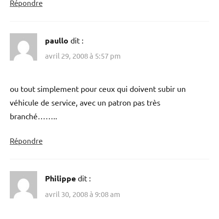
Répondre
paullo
dit :
avril 29, 2008 à 5:57 pm
ou tout simplement pour ceux qui doivent subir un
véhicule de service, avec un patron pas très
branché……..
Répondre
Philippe
dit :
avril 30, 2008 à 9:08 am