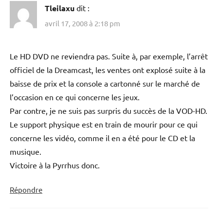
Tleilaxu
dit :
avril 17, 2008 à 2:18 pm
Le HD DVD ne reviendra pas. Suite à, par exemple, l’arrêt
officiel de la Dreamcast, les ventes ont explosé suite à la
baisse de prix et la console a cartonné sur le marché de
l’occasion en ce qui concerne les jeux.
Par contre, je ne suis pas surpris du succès de la VOD-HD.
Le support physique est en train de mourir pour ce qui
concerne les vidéo, comme il en a été pour le CD et la
musique.
Victoire à la Pyrrhus donc.
Répondre