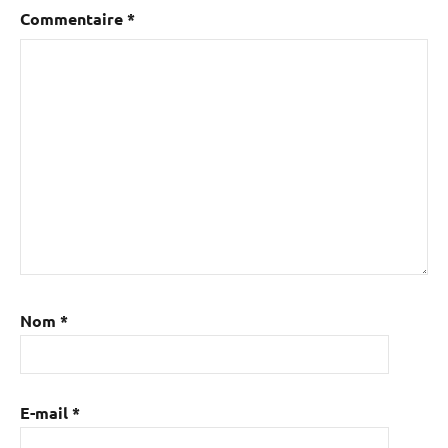
Commentaire
*
Nom
*
E-mail
*