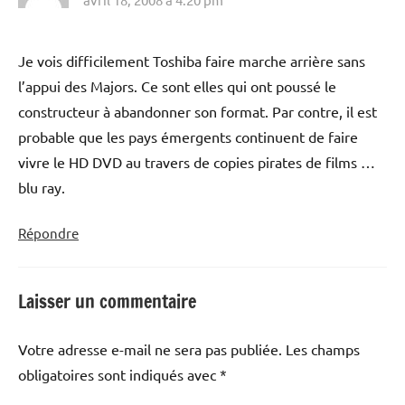
Je vois difficilement Toshiba faire marche arrière sans
l’appui des Majors. Ce sont elles qui ont poussé le
constructeur à abandonner son format. Par contre, il est
probable que les pays émergents continuent de faire
vivre le HD DVD au travers de copies pirates de films …
blu ray.
Répondre
Laisser un commentaire
Votre adresse e-mail ne sera pas publiée.
Les champs
obligatoires sont indiqués avec
*