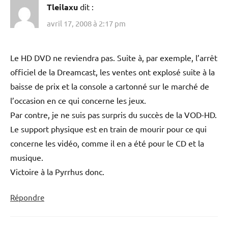
Tleilaxu
dit :
avril 17, 2008 à 2:17 pm
Le HD DVD ne reviendra pas. Suite à, par exemple, l’arrêt
officiel de la Dreamcast, les ventes ont explosé suite à la
baisse de prix et la console a cartonné sur le marché de
l’occasion en ce qui concerne les jeux.
Par contre, je ne suis pas surpris du succès de la VOD-HD.
Le support physique est en train de mourir pour ce qui
concerne les vidéo, comme il en a été pour le CD et la
musique.
Victoire à la Pyrrhus donc.
Répondre