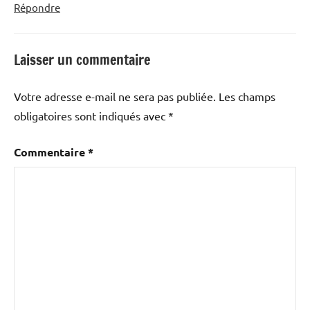
Répondre
Laisser un commentaire
Votre adresse e-mail ne sera pas publiée.
Les champs
obligatoires sont indiqués avec
*
Commentaire
*