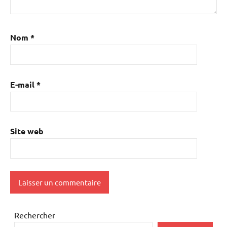
Nom
*
E-mail
*
Site web
Rechercher