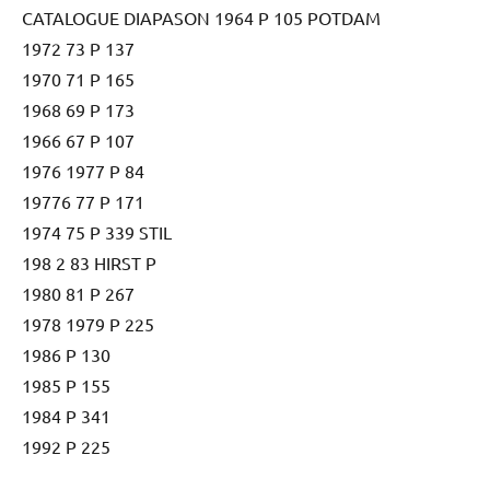
CATALOGUE DIAPASON 1964 P 105 POTDAM
1972 73 P 137
1970 71 P 165
1968 69 P 173
1966 67 P 107
1976 1977 P 84
19776 77 P 171
1974 75 P 339 STIL
198 2 83 HIRST P
1980 81 P 267
1978 1979 P 225
1986 P 130
1985 P 155
1984 P 341
1992 P 225