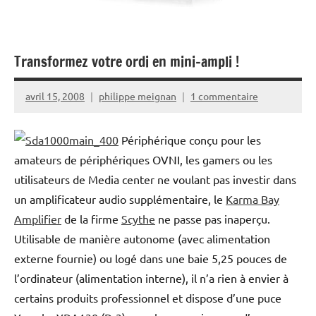
Transformez votre ordi en mini-ampli !
avril 15, 2008
philippe meignan
1 commentaire
Périphérique conçu pour les
amateurs de périphériques OVNI, les gamers ou les
utilisateurs de Media center ne voulant pas investir dans
un amplificateur audio supplémentaire, le
Karma Bay
Amplifier
de la firme
Scythe
ne passe pas inaperçu.
Utilisable de manière autonome (avec alimentation
externe fournie) ou logé dans une baie 5,25 pouces de
l’ordinateur (alimentation interne), il n’a rien à envier à
certains produits professionnel et dispose d’une puce