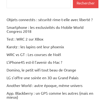
Rechercher
Objets connectés : sécurité rime-t-elle avec liberté ?
Smartphone : les exclusivités du Mobile World
Congress 2018
Test : WRC 2 sur XBox
Karotz : les lapins ont leur phoenix
WRC vs GT : Les courses de Noël
L’iPhone4S est-il l’avenir du Mac ?
Domino, le petit wifi tout beau de Orange
LG s’offre une soirée en 3D au Grand Palais
Another World : autre époque, même univers
App. Blackberry : un GPS comme les autres (mais en
mieux)