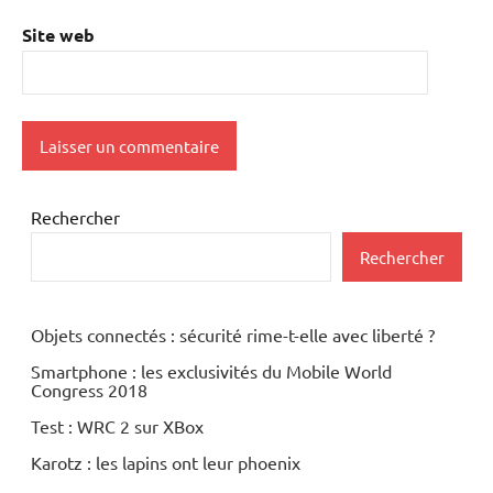
Site web
Rechercher
Rechercher
Objets connectés : sécurité rime-t-elle avec liberté ?
Smartphone : les exclusivités du Mobile World
Congress 2018
Test : WRC 2 sur XBox
Karotz : les lapins ont leur phoenix