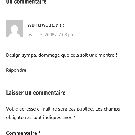
Un commentaire
AUTOACBC
dit :
avril 15, 2008 à 7:08 pm
Design sympa, dommage que cela soit une montre !
Répondre
Laisser un commentaire
Votre adresse e-mail ne sera pas publiée.
Les champs
obligatoires sont indiqués avec
*
Commentaire
*