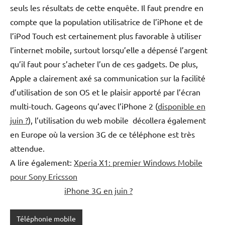
seuls les résultats de cette enquête. Il faut prendre en
compte que la population utilisatrice de l’iPhone et de
l’iPod Touch est certainement plus favorable à utiliser
l’internet mobile, surtout lorsqu’elle a dépensé l’argent
qu’il faut pour s’acheter l’un de ces gadgets. De plus,
Apple a clairement axé sa communication sur la facilité
d’utilisation de son OS et le plaisir apporté par l’écran
multi-touch. Gageons qu’avec l’iPhone 2 (
disponible en
juin ?
), l’utilisation du web mobile décollera également
en Europe où la version 3G de ce téléphone est très
attendue.
A lire également:
Xperia X1: premier Windows Mobile
pour Sony Ericsson
iPhone 3G en juin ?
Téléphonie mobile