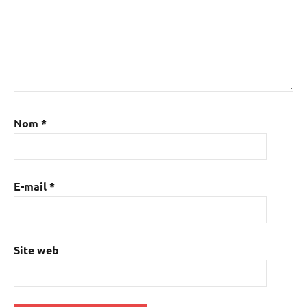
Nom
*
E-mail
*
Site web