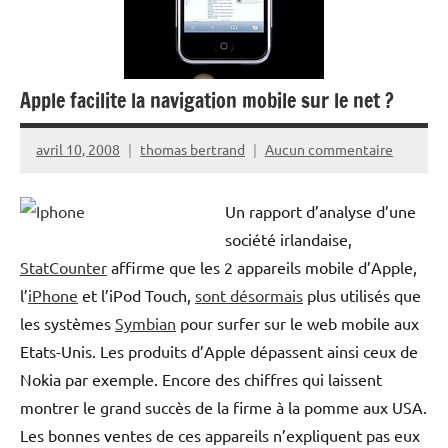
Apple facilite la navigation mobile sur le net ?
avril 10, 2008
thomas bertrand
Aucun commentaire
Un rapport d’analyse d’une
société irlandaise,
StatCounter
affirme que les 2 appareils mobile d’Apple,
l’
iPhone
et l’iPod Touch,
sont désormais
plus utilisés que
les systèmes
Symbian
pour surfer sur le web mobile aux
Etats-Unis. Les produits d’Apple dépassent ainsi ceux de
Nokia par exemple. Encore des chiffres qui laissent
montrer le grand succès de la firme à la pomme aux USA.
Les bonnes ventes de ces appareils n’expliquent pas eux