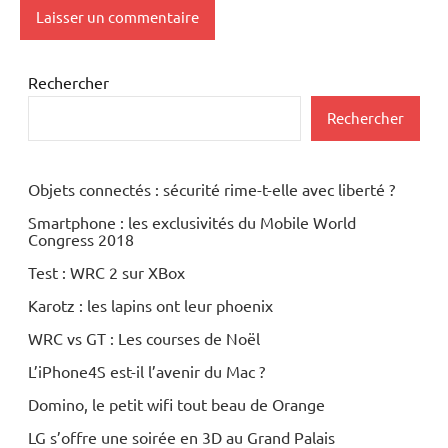
Rechercher
Rechercher
Objets connectés : sécurité rime-t-elle avec liberté ?
Smartphone : les exclusivités du Mobile World
Congress 2018
Test : WRC 2 sur XBox
Karotz : les lapins ont leur phoenix
WRC vs GT : Les courses de Noël
L’iPhone4S est-il l’avenir du Mac ?
Domino, le petit wifi tout beau de Orange
LG s’offre une soirée en 3D au Grand Palais