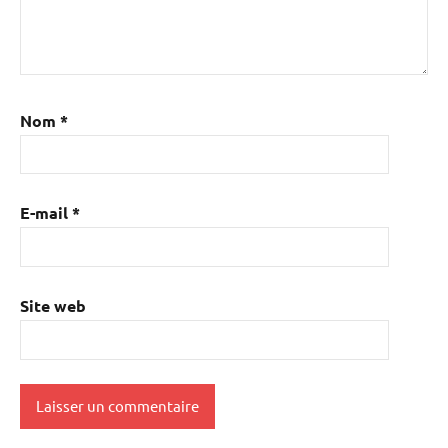
Nom
*
E-mail
*
Site web