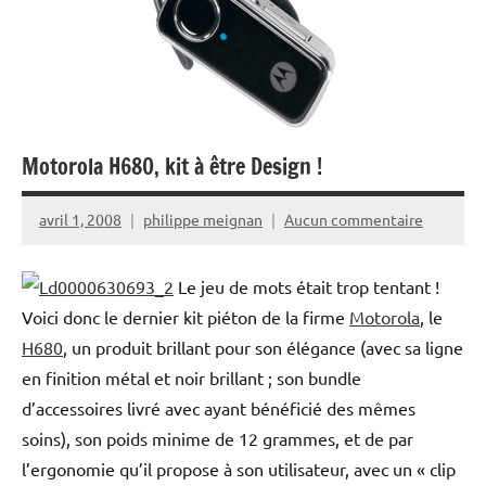
Motorola H680, kit à être Design !
avril 1, 2008
philippe meignan
Aucun commentaire
Le jeu de mots était trop tentant !
Voici donc le dernier kit piéton de la firme
Motorola
, le
H680
, un produit brillant pour son élégance (avec sa ligne
en finition métal et noir brillant ; son bundle
d’accessoires livré avec ayant bénéficié des mêmes
soins), son poids minime de 12 grammes, et de par
l’ergonomie qu’il propose à son utilisateur, avec un « clip