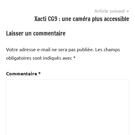
l’article
Article suivant
Xacti CG9 : une caméra plus accessible
Laisser un commentaire
Votre adresse e-mail ne sera pas publiée.
Les champs
obligatoires sont indiqués avec
*
Commentaire
*