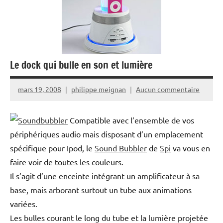
Le dock qui bulle en son et lumière
mars 19, 2008
philippe meignan
Aucun commentaire
Compatible avec l’ensemble de vos
périphériques audio mais disposant d’un emplacement
spécifique pour Ipod, le
Sound Bubbler
de
Spi
va vous en
faire voir de toutes les couleurs.
Il s’agit d’une enceinte intégrant un amplificateur à sa
base, mais arborant surtout un tube aux animations
variées.
Les bulles courant le long du tube et la lumière projetée