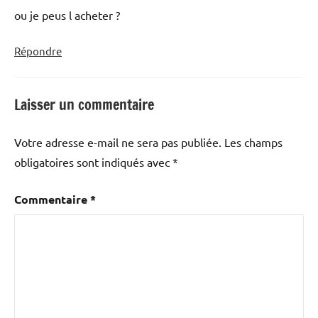
ou je peus l acheter ?
Répondre
Laisser un commentaire
Votre adresse e-mail ne sera pas publiée.
Les champs
obligatoires sont indiqués avec
*
Commentaire
*