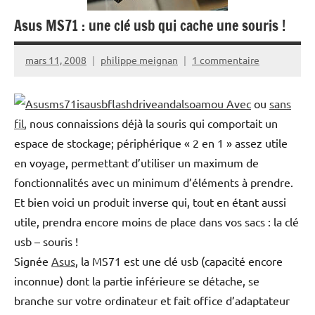
Asus MS71 : une clé usb qui cache une souris !
mars 11, 2008
philippe meignan
1 commentaire
Avec
ou
sans
fil
, nous connaissions déjà la souris qui comportait un
espace de stockage; périphérique « 2 en 1 » assez utile
en voyage, permettant d’utiliser un maximum de
fonctionnalités avec un minimum d’éléments à prendre.
Et bien voici un produit inverse qui, tout en étant aussi
utile, prendra encore moins de place dans vos sacs : la clé
usb – souris !
Signée
Asus
, la MS71 est une clé usb (capacité encore
inconnue) dont la partie inférieure se détache, se
branche sur votre ordinateur et fait office d’adaptateur