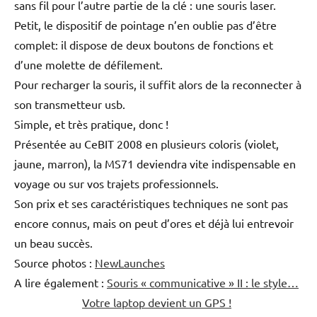
sans fil pour l’autre partie de la clé : une souris laser.
Petit, le dispositif de pointage n’en oublie pas d’être
complet: il dispose de deux boutons de fonctions et
d’une molette de défilement.
Pour recharger la souris, il suffit alors de la reconnecter à
son transmetteur usb.
Simple, et très pratique, donc !
Présentée au CeBIT 2008 en plusieurs coloris (violet,
jaune, marron), la MS71 deviendra vite indispensable en
voyage ou sur vos trajets professionnels.
Son prix et ses caractéristiques techniques ne sont pas
encore connus, mais on peut d’ores et déjà lui entrevoir
un beau succès.
Source photos :
NewLaunches
A lire également :
Souris « communicative » II : le style…
Votre laptop devient un GPS !