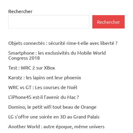
Rechercher
Rechercher
Objets connectés : sécurité rime-t-elle avec liberté ?
Smartphone : les exclusivités du Mobile World
Congress 2018
Test : WRC 2 sur XBox
Karotz : les lapins ont leur phoenix
WRC vs GT : Les courses de Noël
L’iPhone4S est-il l’avenir du Mac ?
Domino, le petit wifi tout beau de Orange
LG s’offre une soirée en 3D au Grand Palais
Another World : autre époque, même univers