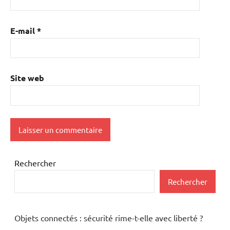
E-mail
*
Site web
Rechercher
Rechercher
Objets connectés : sécurité rime-t-elle avec liberté ?