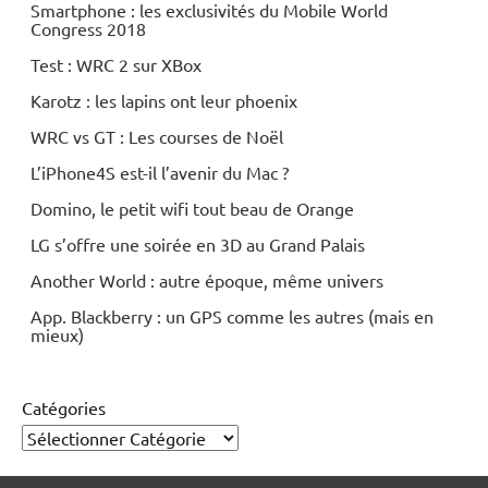
Smartphone : les exclusivités du Mobile World
Congress 2018
Test : WRC 2 sur XBox
Karotz : les lapins ont leur phoenix
WRC vs GT : Les courses de Noël
L’iPhone4S est-il l’avenir du Mac ?
Domino, le petit wifi tout beau de Orange
LG s’offre une soirée en 3D au Grand Palais
Another World : autre époque, même univers
App. Blackberry : un GPS comme les autres (mais en
mieux)
Catégories