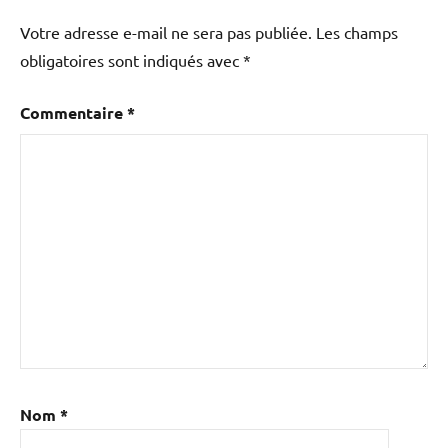
Votre adresse e-mail ne sera pas publiée.
Les champs
obligatoires sont indiqués avec
*
Commentaire
*
Nom
*