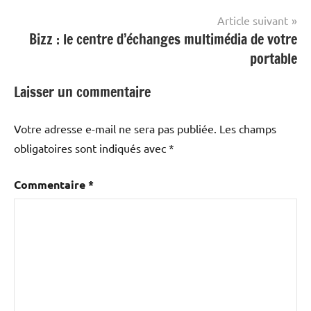
Article suivant
Bizz : le centre d’échanges multimédia de votre
portable
Laisser un commentaire
Votre adresse e-mail ne sera pas publiée.
Les champs
obligatoires sont indiqués avec
*
Commentaire
*