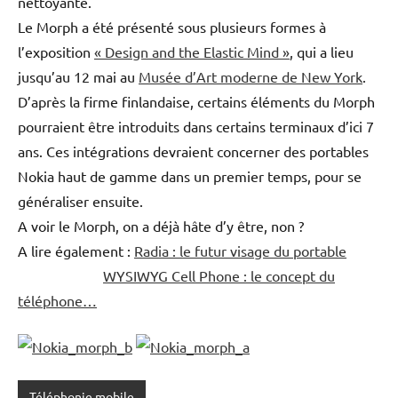
nettoyante.
Le Morph a été présenté sous plusieurs formes à
l’exposition
« Design and the Elastic Mind »
, qui a lieu
jusqu’au 12 mai au
Musée d’Art moderne de New York
.
D’après la firme finlandaise, certains éléments du Morph
pourraient être introduits dans certains terminaux d’ici 7
ans. Ces intégrations devraient concerner des portables
Nokia haut de gamme dans un premier temps, pour se
généraliser ensuite.
A voir le Morph, on a déjà hâte d’y être, non ?
A lire également :
Radia : le futur visage du portable
WYSIWYG Cell Phone : le concept du
téléphone…
Téléphonie mobile