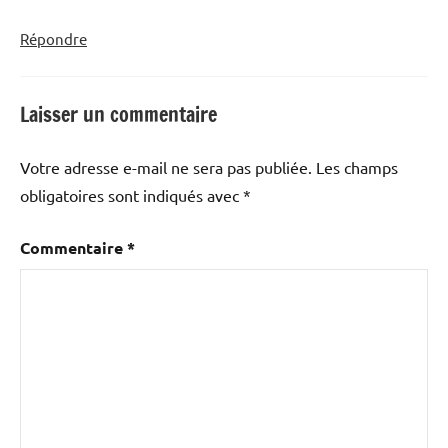
Répondre
Laisser un commentaire
Votre adresse e-mail ne sera pas publiée.
Les champs
obligatoires sont indiqués avec
*
Commentaire
*