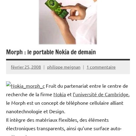
Morph : le portable Nokia de demain
février 25, 2008
philippe meignan
1 commentaire
Fruit du partenariat entre le centre de
recherche de la firme
Nokia
et
l’université de Cambridge
,
le Morph est un concept de téléphone cellulaire alliant
nanotechnologie et Design.
Il intègre des matériaux flexibles, des éléments
électroniques transparents, ainsi qu’une surface auto-