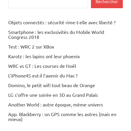
Rechercher
Objets connectés : sécurité rime-t-elle avec liberté ?
Smartphone : les exclusivités du Mobile World
Congress 2018
Test : WRC 2 sur XBox
Karotz : les lapins ont leur phoenix
WRC vs GT : Les courses de Noël
L’iPhone4S est-il l’avenir du Mac ?
Domino, le petit wifi tout beau de Orange
LG s’offre une soirée en 3D au Grand Palais
Another World : autre époque, même univers
App. Blackberry : un GPS comme les autres (mais en
mieux)