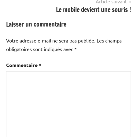
Article suivant
Le mobile devient une souris !
Laisser un commentaire
Votre adresse e-mail ne sera pas publiée.
Les champs
obligatoires sont indiqués avec
*
Commentaire
*