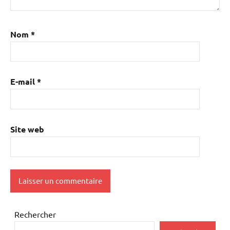
Nom
*
E-mail
*
Site web
Rechercher