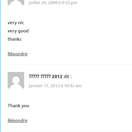
juillet 20, 2008 à 8:55 pm
very nic
very good
thanks
Répondre
????? ????? 2012
dit :
janvier 17, 2012 à 10:42 am
Thank you
Répondre