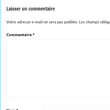
Laisser un commentaire
Votre adresse e-mail ne sera pas publiée.
Les champs obliga
Commentaire
*