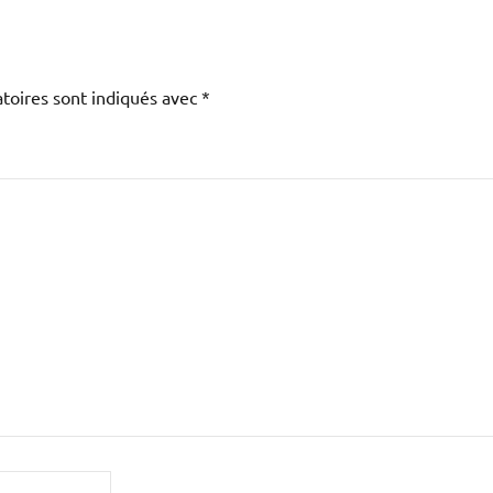
toires sont indiqués avec
*