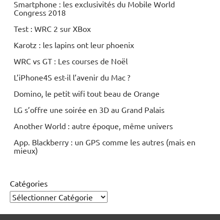
Smartphone : les exclusivités du Mobile World
Congress 2018
Test : WRC 2 sur XBox
Karotz : les lapins ont leur phoenix
WRC vs GT : Les courses de Noël
L’iPhone4S est-il l’avenir du Mac ?
Domino, le petit wifi tout beau de Orange
LG s’offre une soirée en 3D au Grand Palais
Another World : autre époque, même univers
App. Blackberry : un GPS comme les autres (mais en
mieux)
Catégories