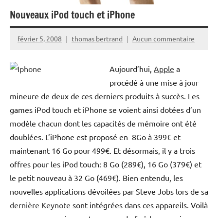
Nouveaux iPod touch et iPhone
février 5, 2008
thomas bertrand
Aucun commentaire
Aujourd’hui,
Apple
a
procédé à une mise à jour
mineure de deux de ces derniers produits à succès. Les
games iPod touch et iPhone se voient ainsi dotées d’un
modèle chacun dont les capacités de mémoire ont été
doublées. L’iPhone est proposé en 8Go à 399€ et
maintenant 16 Go pour 499€. Et désormais, il y a trois
offres pour les iPod touch: 8 Go (289€), 16 Go (379€) et
le petit nouveau à 32 Go (469€). Bien entendu, les
nouvelles applications dévoilées par Steve Jobs lors de sa
dernière Keynote
sont intégrées dans ces appareils. Voilà