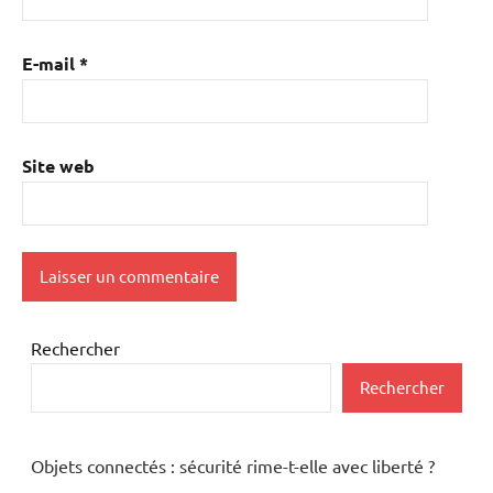
E-mail
*
Site web
Rechercher
Rechercher
Objets connectés : sécurité rime-t-elle avec liberté ?