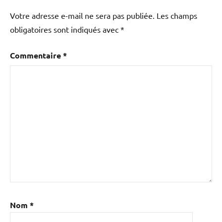
Votre adresse e-mail ne sera pas publiée.
Les champs
obligatoires sont indiqués avec
*
Commentaire
*
Nom
*