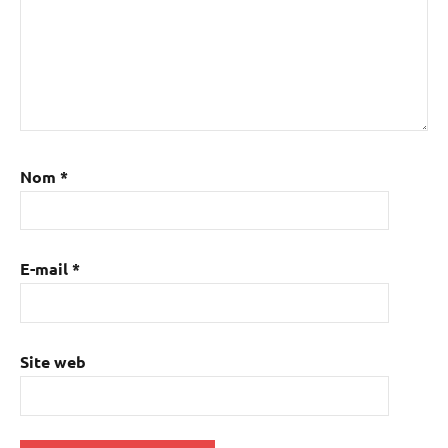
Nom
*
E-mail
*
Site web