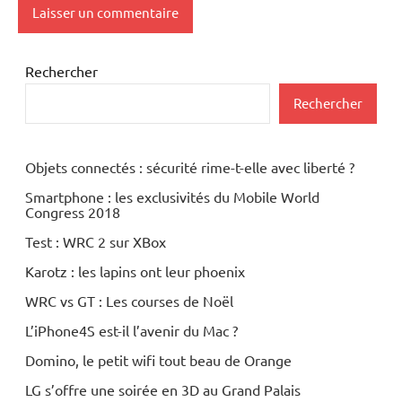
Rechercher
Rechercher
Objets connectés : sécurité rime-t-elle avec liberté ?
Smartphone : les exclusivités du Mobile World
Congress 2018
Test : WRC 2 sur XBox
Karotz : les lapins ont leur phoenix
WRC vs GT : Les courses de Noël
L’iPhone4S est-il l’avenir du Mac ?
Domino, le petit wifi tout beau de Orange
LG s’offre une soirée en 3D au Grand Palais