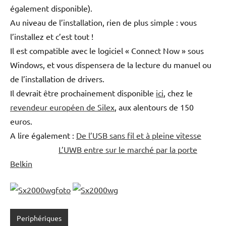
également disponible).
Au niveau de l’installation, rien de plus simple : vous
l’installez et c’est tout !
Il est compatible avec le logiciel « Connect Now » sous
Windows, et vous dispensera de la lecture du manuel ou
de l’installation de drivers.
Il devrait être prochainement disponible
ici
, chez le
revendeur européen de Silex
, aux alentours de 150
euros.
A lire également :
De l’USB sans fil et à pleine vitesse
L’UWB entre sur le marché par la porte
Belkin
Periphériques