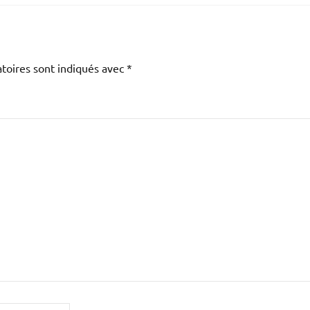
toires sont indiqués avec
*