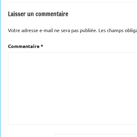
Laisser un commentaire
Votre adresse e-mail ne sera pas publiée.
Les champs obliga
Commentaire
*