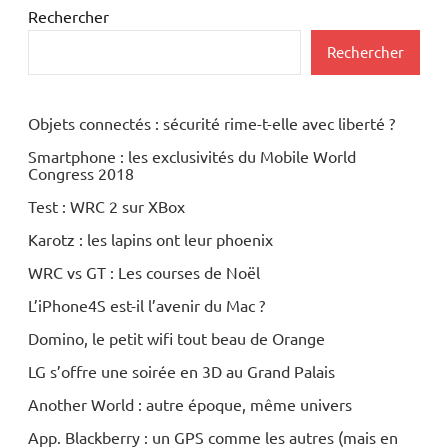
Rechercher
Rechercher
Objets connectés : sécurité rime-t-elle avec liberté ?
Smartphone : les exclusivités du Mobile World
Congress 2018
Test : WRC 2 sur XBox
Karotz : les lapins ont leur phoenix
WRC vs GT : Les courses de Noël
L’iPhone4S est-il l’avenir du Mac ?
Domino, le petit wifi tout beau de Orange
LG s’offre une soirée en 3D au Grand Palais
Another World : autre époque, même univers
App. Blackberry : un GPS comme les autres (mais en