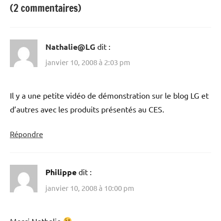
(2 commentaires)
Nathalie@LG
dit :
janvier 10, 2008 à 2:03 pm
Il y a une petite vidéo de démonstration sur le blog LG et
d’autres avec les produits présentés au CES.
Répondre
Philippe
dit :
janvier 10, 2008 à 10:00 pm
Merci Nathalie