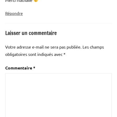
Répondre
Laisser un commentaire
Votre adresse e-mail ne sera pas publiée.
Les champs
obligatoires sont indiqués avec
*
Commentaire
*