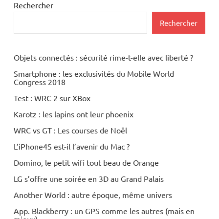
Rechercher
Rechercher
Objets connectés : sécurité rime-t-elle avec liberté ?
Smartphone : les exclusivités du Mobile World
Congress 2018
Test : WRC 2 sur XBox
Karotz : les lapins ont leur phoenix
WRC vs GT : Les courses de Noël
L’iPhone4S est-il l’avenir du Mac ?
Domino, le petit wifi tout beau de Orange
LG s’offre une soirée en 3D au Grand Palais
Another World : autre époque, même univers
App. Blackberry : un GPS comme les autres (mais en