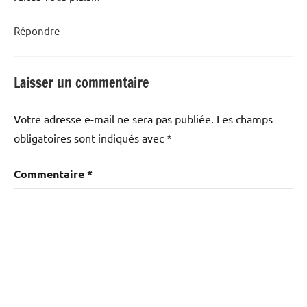
Répondre
Laisser un commentaire
Votre adresse e-mail ne sera pas publiée.
Les champs
obligatoires sont indiqués avec
*
Commentaire
*