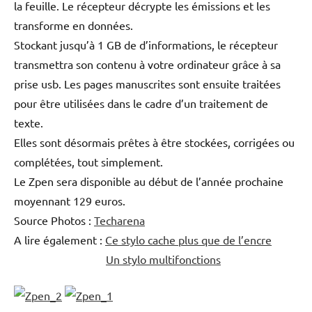
la feuille. Le récepteur décrypte les émissions et les
transforme en données.
Stockant jusqu’à 1 GB de d’informations, le récepteur
transmettra son contenu à votre ordinateur grâce à sa
prise usb. Les pages manuscrites sont ensuite traitées
pour être utilisées dans le cadre d’un traitement de
texte.
Elles sont désormais prêtes à être stockées, corrigées ou
complétées, tout simplement.
Le Zpen sera disponible au début de l’année prochaine
moyennant 129 euros.
Source Photos :
Techarena
A lire également :
Ce stylo cache plus que de l’encre
Un stylo multifonctions