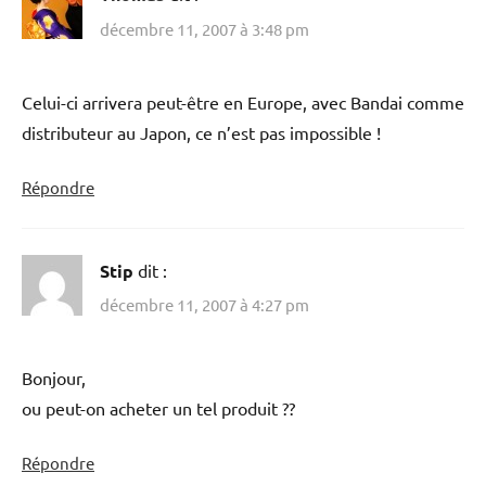
décembre 11, 2007 à 3:48 pm
Celui-ci arrivera peut-être en Europe, avec Bandai comme
distributeur au Japon, ce n’est pas impossible !
Répondre
Stip
dit :
décembre 11, 2007 à 4:27 pm
Bonjour,
ou peut-on acheter un tel produit ??
Répondre