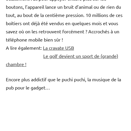
boutons, l’appareil lance un bruit d’animal ou de rien du
tout, au bout de la centième pression. 10 millions de ces
boîtiers ont déjà été vendus en quelques mois et vous
savez où on les retrouvent forcément ? Accrochés à un
téléphone mobile bien sûr !
A lire également:
La cravate USB
Le golf devient un sport de (grande)
chambre !
Encore plus addictif que le puchi puchi, la musique de la
pub pour le gadget…