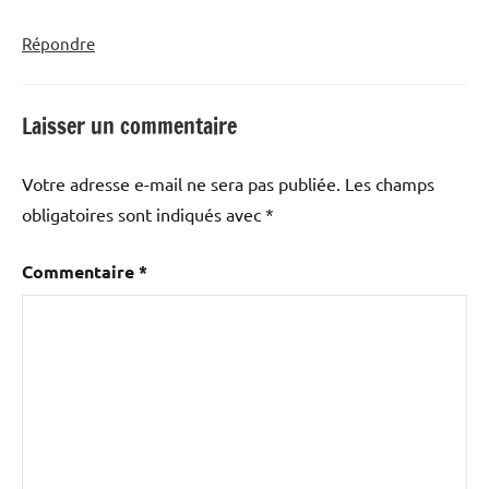
Répondre
Laisser un commentaire
Votre adresse e-mail ne sera pas publiée.
Les champs
obligatoires sont indiqués avec
*
Commentaire
*