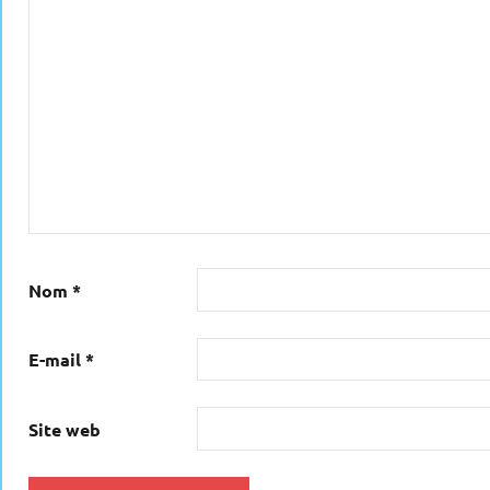
Nom
*
E-mail
*
Site web