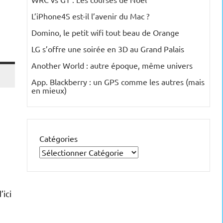
L’iPhone4S est-il l’avenir du Mac ?
Domino, le petit wifi tout beau de Orange
LG s’offre une soirée en 3D au Grand Palais
Another World : autre époque, même univers
App. Blackberry : un GPS comme les autres (mais
en mieux)
Catégories
’ici