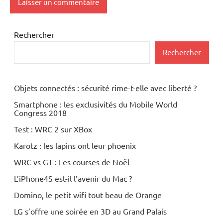
Rechercher
Rechercher
Objets connectés : sécurité rime-t-elle avec liberté ?
Smartphone : les exclusivités du Mobile World
Congress 2018
Test : WRC 2 sur XBox
Karotz : les lapins ont leur phoenix
WRC vs GT : Les courses de Noël
L’iPhone4S est-il l’avenir du Mac ?
Domino, le petit wifi tout beau de Orange
LG s’offre une soirée en 3D au Grand Palais