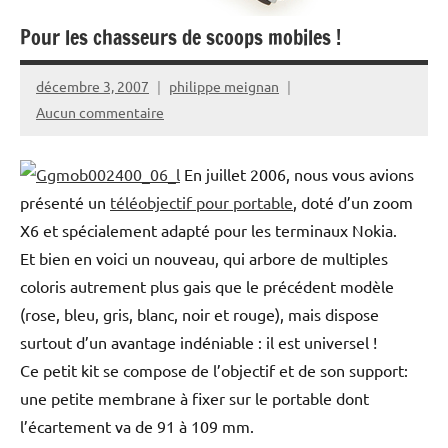
Pour les chasseurs de scoops mobiles !
décembre 3, 2007
philippe meignan
Aucun commentaire
En juillet 2006, nous vous avions
présenté un
téléobjectif pour portable
, doté d’un zoom
X6 et spécialement adapté pour les terminaux Nokia.
Et bien en voici un nouveau, qui arbore de multiples
coloris autrement plus gais que le précédent modèle
(rose, bleu, gris, blanc, noir et rouge), mais dispose
surtout d’un avantage indéniable : il est universel !
Ce petit kit se compose de l’objectif et de son support:
une petite membrane à fixer sur le portable dont
l’écartement va de 91 à 109 mm.