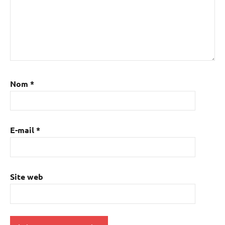
Nom
*
E-mail
*
Site web