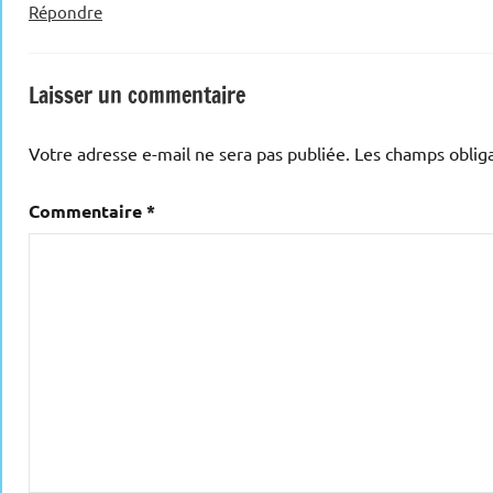
Répondre
Laisser un commentaire
Votre adresse e-mail ne sera pas publiée.
Les champs obliga
Commentaire
*