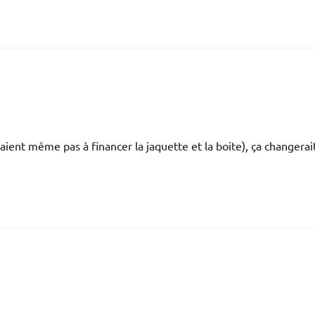
uraient même pas à financer la jaquette et la boite), ça changerai