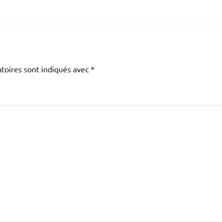
toires sont indiqués avec
*