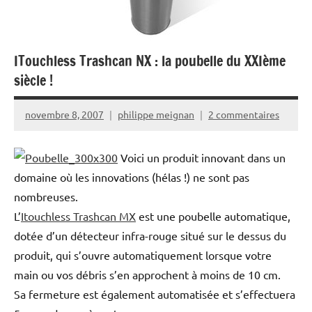
ITouchless Trashcan NX : la poubelle du XXIème
siècle !
novembre 8, 2007
philippe meignan
2 commentaires
Voici un produit innovant dans un
domaine où les innovations (hélas !) ne sont pas
nombreuses.
L’
Itouchless Trashcan MX
est une poubelle automatique,
dotée d’un détecteur infra-rouge situé sur le dessus du
produit, qui s’ouvre automatiquement lorsque votre
main ou vos débris s’en approchent à moins de 10 cm.
Sa fermeture est également automatisée et s’effectuera