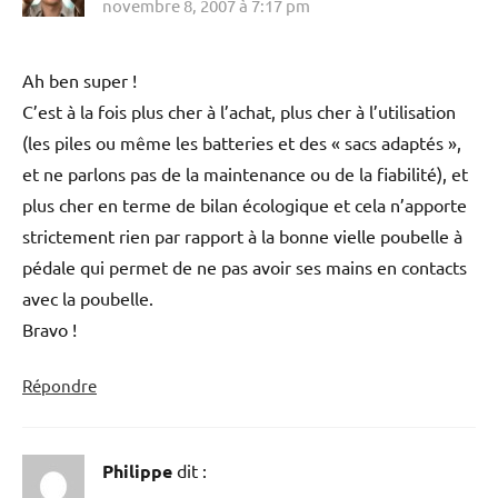
novembre 8, 2007 à 7:17 pm
Ah ben super !
C’est à la fois plus cher à l’achat, plus cher à l’utilisation
(les piles ou même les batteries et des « sacs adaptés »,
et ne parlons pas de la maintenance ou de la fiabilité), et
plus cher en terme de bilan écologique et cela n’apporte
strictement rien par rapport à la bonne vielle poubelle à
pédale qui permet de ne pas avoir ses mains en contacts
avec la poubelle.
Bravo !
Répondre
Philippe
dit :