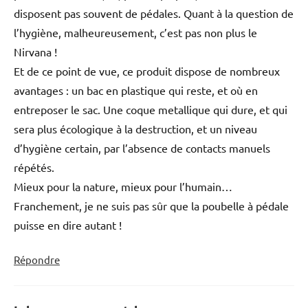
disposent pas souvent de pédales. Quant à la question de
l’hygiène, malheureusement, c’est pas non plus le
Nirvana !
Et de ce point de vue, ce produit dispose de nombreux
avantages : un bac en plastique qui reste, et où en
entreposer le sac. Une coque metallique qui dure, et qui
sera plus écologique à la destruction, et un niveau
d’hygiène certain, par l’absence de contacts manuels
répétés.
Mieux pour la nature, mieux pour l’humain…
Franchement, je ne suis pas sûr que la poubelle à pédale
puisse en dire autant !
Répondre