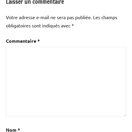
Laisser un commentaire
Votre adresse e-mail ne sera pas publiée.
Les champs
obligatoires sont indiqués avec
*
Commentaire
*
Nom
*