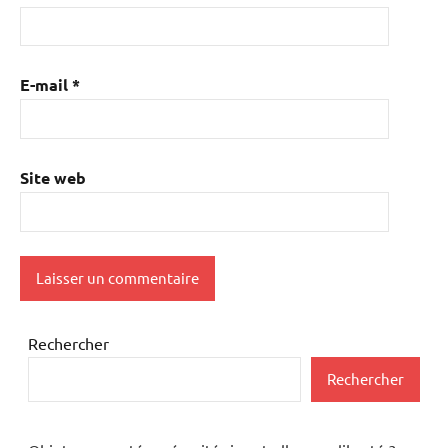
E-mail
*
Site web
Rechercher
Rechercher