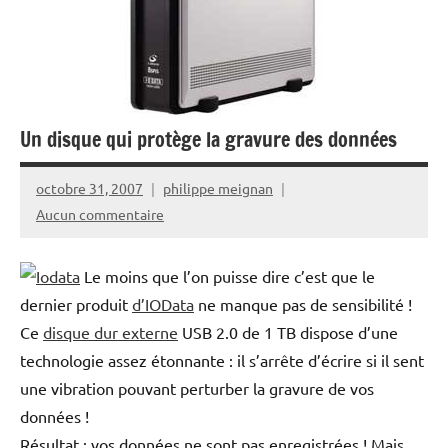
Un disque qui protège la gravure des données
octobre 31, 2007
philippe meignan
Aucun commentaire
Le moins que l’on puisse dire c’est que le
dernier produit
d’IOData
ne manque pas de sensibilité !
Ce
disque dur externe
USB 2.0 de 1 TB dispose d’une
technologie assez étonnante : il s’arrête d’écrire si il sent
une vibration pouvant perturber la gravure de vos
données !
Résultat : vos données ne sont pas enregistrées ! Mais