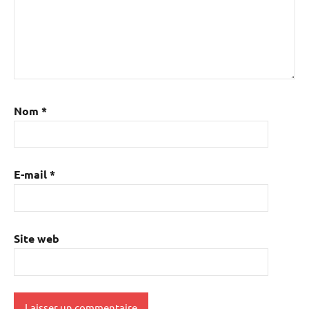
Nom
*
E-mail
*
Site web