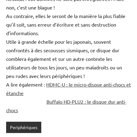
non, c’est une blague !
Au contraire, elles le seront de la manière la plus fiable
qu’il soit, sans erreur d’écriture et sans destruction
d’informations.
Utile à grande échelle pour les japonais, souvent
confrontés à des secousses sismiques, ce disque dur
comblera également et sur un autre contexte les
utilisateurs de tous les jours, un peu maladroits ou un
peu rudes avec leurs périphériques !
A lire également :
HDMC-U : le micro-disque anti-chocs et
étanche
Buffalo HD-PLU2 : le disque dur anti-
chocs
Periphériques