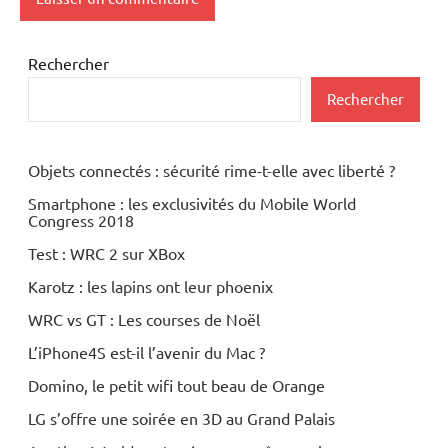
Rechercher
Rechercher
Objets connectés : sécurité rime-t-elle avec liberté ?
Smartphone : les exclusivités du Mobile World
Congress 2018
Test : WRC 2 sur XBox
Karotz : les lapins ont leur phoenix
WRC vs GT : Les courses de Noël
L’iPhone4S est-il l’avenir du Mac ?
Domino, le petit wifi tout beau de Orange
LG s’offre une soirée en 3D au Grand Palais