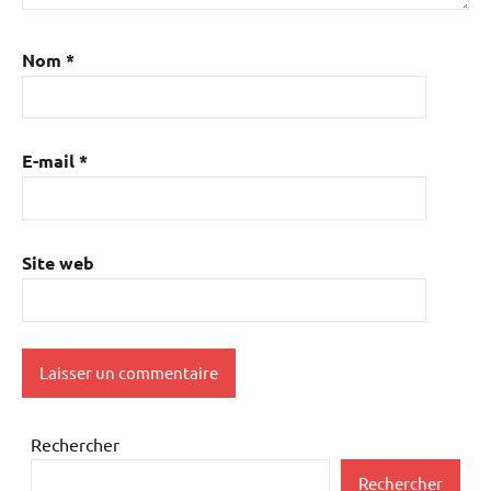
Nom
*
E-mail
*
Site web
Rechercher
Rechercher