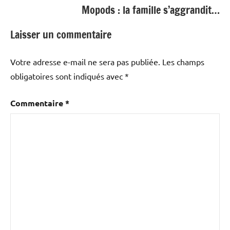
Mopods : la famille s’aggrandit…
Laisser un commentaire
Votre adresse e-mail ne sera pas publiée.
Les champs
obligatoires sont indiqués avec
*
Commentaire
*