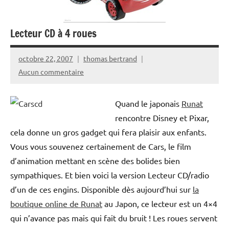
Lecteur CD à 4 roues
octobre 22, 2007
thomas bertrand
Aucun commentaire
Quand le japonais
Runat
rencontre Disney et Pixar,
cela donne un gros gadget qui fera plaisir aux enfants.
Vous vous souvenez certainement de Cars, le film
d’animation mettant en scène des bolides bien
sympathiques. Et bien voici la version Lecteur CD/radio
d’un de ces engins. Disponible dès aujourd’hui sur
la
boutique online de Runat
au Japon, ce lecteur est un 4×4
qui n’avance pas mais qui fait du bruit ! Les roues servent