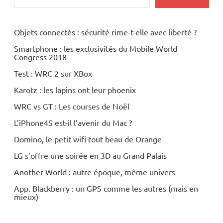
Objets connectés : sécurité rime-t-elle avec liberté ?
Smartphone : les exclusivités du Mobile World
Congress 2018
Test : WRC 2 sur XBox
Karotz : les lapins ont leur phoenix
WRC vs GT : Les courses de Noël
L’iPhone4S est-il l’avenir du Mac ?
Domino, le petit wifi tout beau de Orange
LG s’offre une soirée en 3D au Grand Palais
Another World : autre époque, même univers
App. Blackberry : un GPS comme les autres (mais en
mieux)