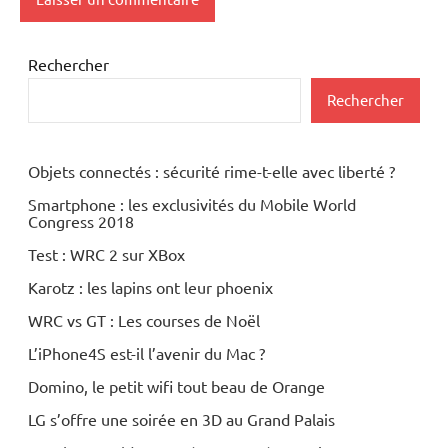
Rechercher
Rechercher
Objets connectés : sécurité rime-t-elle avec liberté ?
Smartphone : les exclusivités du Mobile World
Congress 2018
Test : WRC 2 sur XBox
Karotz : les lapins ont leur phoenix
WRC vs GT : Les courses de Noël
L’iPhone4S est-il l’avenir du Mac ?
Domino, le petit wifi tout beau de Orange
LG s’offre une soirée en 3D au Grand Palais