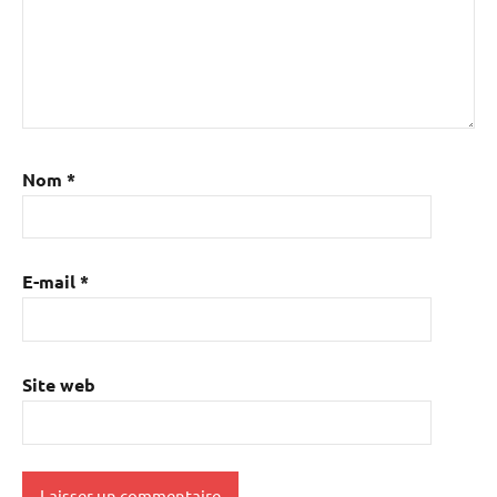
Nom
*
E-mail
*
Site web