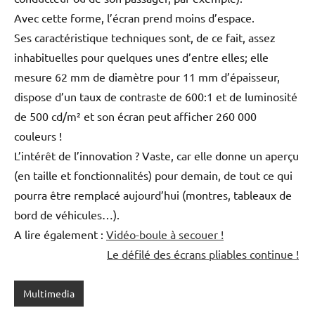
Avec cette forme, l’écran prend moins d’espace.
Ses caractéristique techniques sont, de ce fait, assez
inhabituelles pour quelques unes d’entre elles; elle
mesure 62 mm de diamètre pour 11 mm d’épaisseur,
dispose d’un taux de contraste de 600:1 et de luminosité
de 500 cd/m² et son écran peut afficher 260 000
couleurs !
L’intérêt de l’innovation ? Vaste, car elle donne un aperçu
(en taille et fonctionnalités) pour demain, de tout ce qui
pourra être remplacé aujourd’hui (montres, tableaux de
bord de véhicules…).
A lire également :
Vidéo-boule à secouer !
Le défilé des écrans pliables continue !
Multimedia