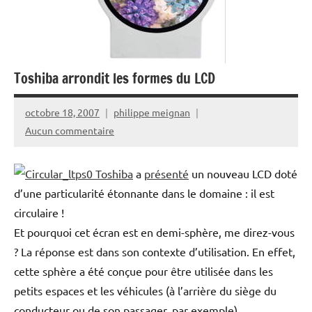
Toshiba arrondit les formes du LCD
octobre 18, 2007
philippe meignan
Aucun commentaire
Toshiba
a
présenté
un nouveau LCD doté
d’une particularité étonnante dans le domaine : il est
circulaire !
Et pourquoi cet écran est en demi-sphère, me direz-vous
? La réponse est dans son contexte d’utilisation. En effet,
cette sphère a été conçue pour être utilisée dans les
petits espaces et les véhicules (à l’arrière du siège du
conducteur ou de son passager, par exemple).