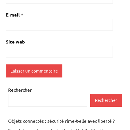
E-mail
*
Site web
Rechercher
Rechercher
Objets connectés : sécurité rime-t-elle avec liberté ?