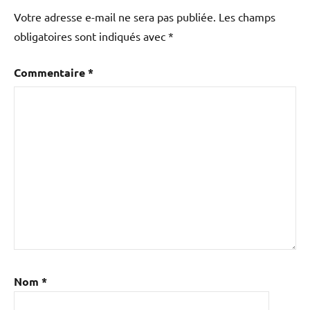
Votre adresse e-mail ne sera pas publiée.
Les champs
obligatoires sont indiqués avec
*
Commentaire
*
Nom
*