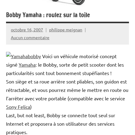
Bobby Yamaha : roulez sur la toile
octobre 16, 2007
philippe meignan
Aucun commentaire
Voici un véhicule motorisé concept
signé
Yamaha
: le Bobby, sorte de petit scooter dont les
particularités sont tout bonnement stupéfiantes !
Son siège et sa roue arrière sont pliables, son guidon est
rétractable, et vous pourrez même le mettre en route ou
l’arrêter avec votre portable (compatible avec le service
Sony Felica
)
Last, but not least, Bobby se connecte tout seul sur
Internet et proposera à son utilisateur des services
pratiques.