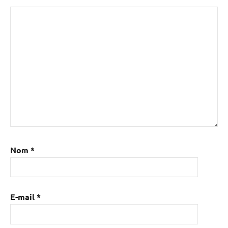
Nom
*
E-mail
*