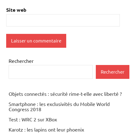
Site web
Rechercher
Rechercher
Objets connectés : sécurité rime-t-elle avec liberté ?
Smartphone : les exclusivités du Mobile World
Congress 2018
Test : WRC 2 sur XBox
Karotz : les lapins ont leur phoenix