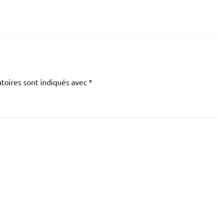
toires sont indiqués avec
*