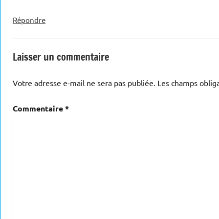
Répondre
Laisser un commentaire
Votre adresse e-mail ne sera pas publiée.
Les champs obliga
Commentaire
*