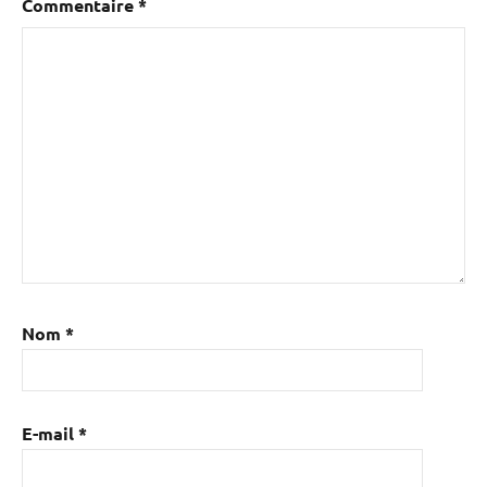
Commentaire
*
Nom
*
E-mail
*