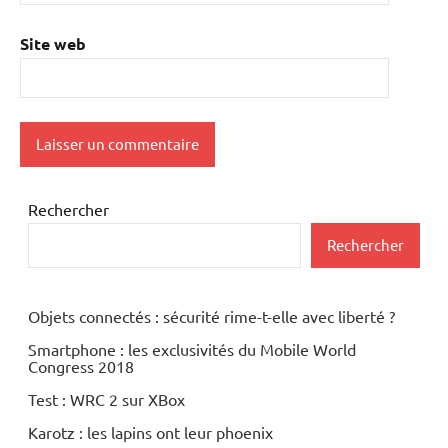
Site web
Rechercher
Rechercher
Objets connectés : sécurité rime-t-elle avec liberté ?
Smartphone : les exclusivités du Mobile World
Congress 2018
Test : WRC 2 sur XBox
Karotz : les lapins ont leur phoenix