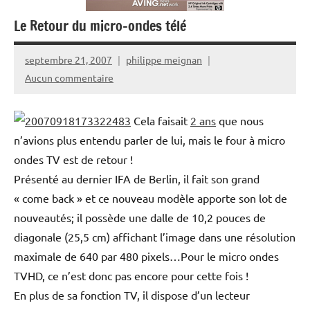
Le Retour du micro-ondes télé
septembre 21, 2007
philippe meignan
Aucun commentaire
Cela faisait
2 ans
que nous
n’avions plus entendu parler de lui, mais le four à micro
ondes TV est de retour !
Présenté au dernier IFA de Berlin, il fait son grand
« come back » et ce nouveau modèle apporte son lot de
nouveautés; il possède une dalle de 10,2 pouces de
diagonale (25,5 cm) affichant l’image dans une résolution
maximale de 640 par 480 pixels…Pour le micro ondes
TVHD, ce n’est donc pas encore pour cette fois !
En plus de sa fonction TV, il dispose d’un lecteur