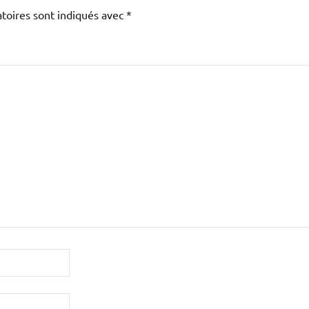
toires sont indiqués avec
*