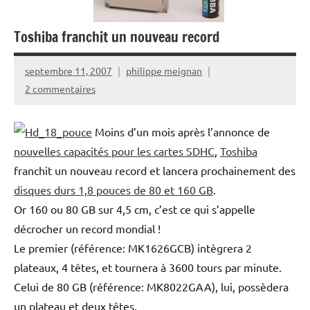
Toshiba franchit un nouveau record
septembre 11, 2007
philippe meignan
2 commentaires
Moins d’un mois après l’annonce de
nouvelles capacités pour les cartes SDHC
,
Toshiba
franchit un nouveau record et lancera prochainement des
disques durs 1,8 pouces de 80 et 160 GB
.
Or 160 ou 80 GB sur 4,5 cm, c’est ce qui s’appelle
décrocher un record mondial !
Le premier (référence: MK1626GCB) intègrera 2
plateaux, 4 têtes, et tournera à 3600 tours par minute.
Celui de 80 GB (référence: MK8022GAA), lui, possèdera
un plateau et deux têtes.