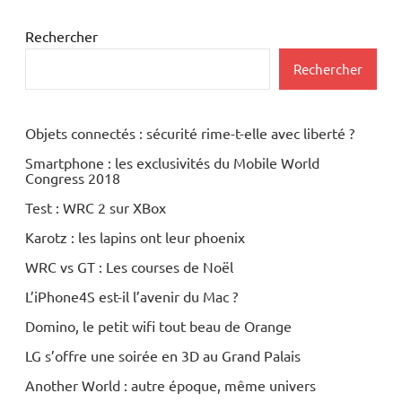
Rechercher
Rechercher
Objets connectés : sécurité rime-t-elle avec liberté ?
Smartphone : les exclusivités du Mobile World
Congress 2018
Test : WRC 2 sur XBox
Karotz : les lapins ont leur phoenix
WRC vs GT : Les courses de Noël
L’iPhone4S est-il l’avenir du Mac ?
Domino, le petit wifi tout beau de Orange
LG s’offre une soirée en 3D au Grand Palais
Another World : autre époque, même univers