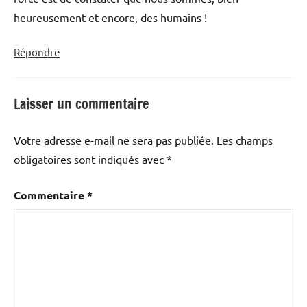
heureusement et encore, des humains !
Répondre
Laisser un commentaire
Votre adresse e-mail ne sera pas publiée.
Les champs
obligatoires sont indiqués avec
*
Commentaire
*