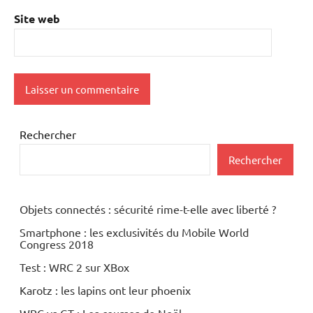
Site web
Rechercher
Rechercher
Objets connectés : sécurité rime-t-elle avec liberté ?
Smartphone : les exclusivités du Mobile World
Congress 2018
Test : WRC 2 sur XBox
Karotz : les lapins ont leur phoenix