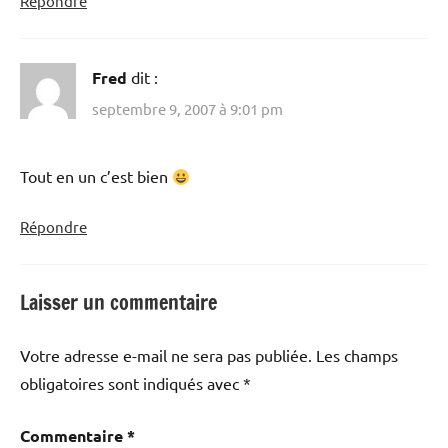
Répondre
Fred
dit :
septembre 9, 2007 à 9:01 pm
Tout en un c’est bien
Répondre
Laisser un commentaire
Votre adresse e-mail ne sera pas publiée.
Les champs
obligatoires sont indiqués avec
*
Commentaire
*