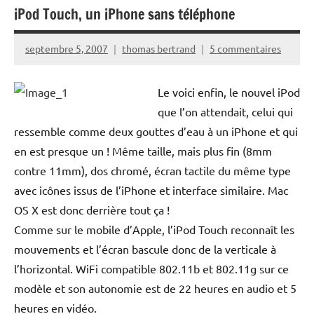
iPod Touch, un iPhone sans téléphone
septembre 5, 2007
thomas bertrand
5 commentaires
Le voici enfin, le nouvel iPod
que l’on attendait, celui qui
ressemble comme deux gouttes d’eau à un iPhone et qui
en est presque un ! Même taille, mais plus fin (8mm
contre 11mm), dos chromé, écran tactile du même type
avec icônes issus de l’iPhone et interface similaire. Mac
OS X est donc derrière tout ça !
Comme sur le mobile d’Apple, l’iPod Touch reconnaît les
mouvements et l’écran bascule donc de la verticale à
l’horizontal. WiFi compatible 802.11b et 802.11g sur ce
modèle et son autonomie est de
22 heures en audio et 5
heures en vidéo.