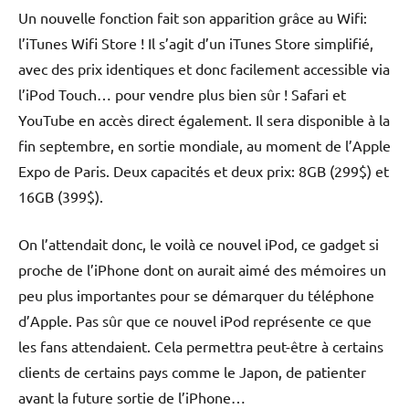
Un nouvelle fonction fait son apparition grâce au Wifi:
l’iTunes Wifi Store ! Il s’agit d’un iTunes Store simplifié,
avec des prix identiques et donc facilement accessible via
l’iPod Touch… pour vendre plus bien sûr ! Safari et
YouTube en accès direct également. Il sera disponible à la
fin septembre, en sortie mondiale, au moment de l’Apple
Expo de Paris. Deux capacités et deux prix: 8GB (299$) et
16GB (399$).
On l’attendait donc, le voilà ce nouvel iPod, ce gadget si
proche de l’iPhone dont on aurait aimé des mémoires un
peu plus importantes pour se démarquer du téléphone
d’Apple. Pas sûr que ce nouvel iPod représente ce que
les fans attendaient. Cela permettra peut-être à certains
clients de certains pays comme le Japon, de patienter
avant la future sortie de l’iPhone…