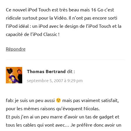
Ce nouvel iPod Touch est très beau mais 16 Go c’est
ridicule surtout pour la Vidéo. Il n’ont pas encore sorti
l’iPod idéal : un iPod avec le design de l’iPod Touch et la
capacité de l’iPod Classic !
Répondre
Thomas Bertrand
dit :
septembre 5, 2007 à 9:29 pm
fab: je suis un peu aussi
mais pas vraiment satisfait,
pour les mêmes raisons qu’évoquent Nicolas.
Et puis j’en ai un peu marre d’avoir un tas de gadget et
tous les cables qui vont avec… Je préfère donc avoir un