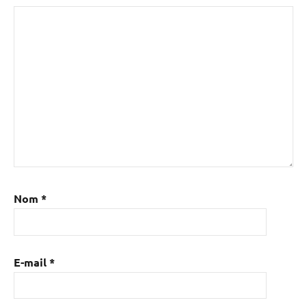
Nom
*
E-mail
*