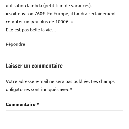
utilisation lambda (petit film de vacances).
« soit environ 760€. En Europe, il faudra certainement
compter un peu plus de 1000€. »
Elle est pas belle la vie…
Répondre
Laisser un commentaire
Votre adresse e-mail ne sera pas publiée.
Les champs
obligatoires sont indiqués avec
*
Commentaire
*