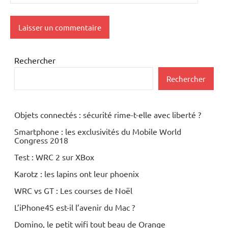
Rechercher
Rechercher
Objets connectés : sécurité rime-t-elle avec liberté ?
Smartphone : les exclusivités du Mobile World
Congress 2018
Test : WRC 2 sur XBox
Karotz : les lapins ont leur phoenix
WRC vs GT : Les courses de Noël
L’iPhone4S est-il l’avenir du Mac ?
Domino, le petit wifi tout beau de Orange