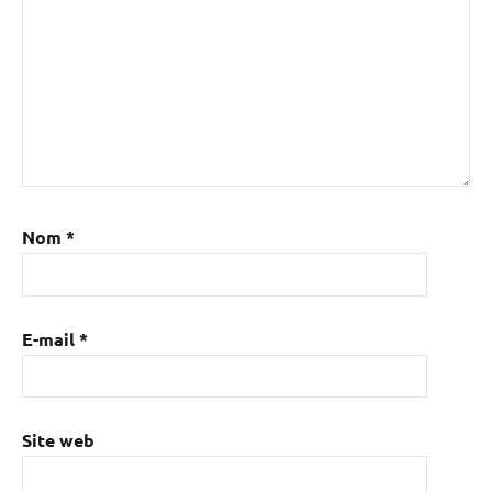
Nom
*
E-mail
*
Site web