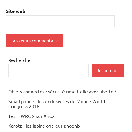
Site web
Rechercher
Rechercher
Objets connectés : sécurité rime-t-elle avec liberté ?
Smartphone : les exclusivités du Mobile World
Congress 2018
Test : WRC 2 sur XBox
Karotz : les lapins ont leur phoenix