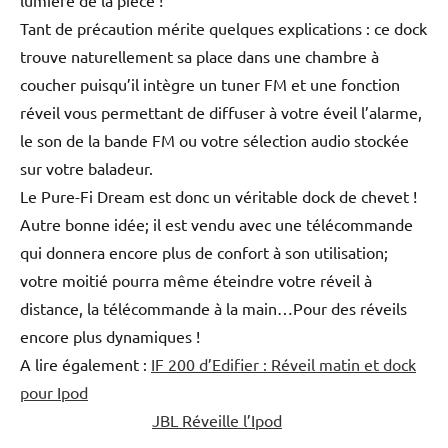
Tant de précaution mérite quelques explications : ce dock
trouve naturellement sa place dans une chambre à
coucher puisqu’il intègre un tuner FM et une fonction
réveil vous permettant de diffuser à votre éveil l’alarme,
le son de la bande FM ou votre sélection audio stockée
sur votre baladeur.
Le Pure-Fi Dream est donc un véritable dock de chevet !
Autre bonne idée; il est vendu avec une télécommande
qui donnera encore plus de confort à son utilisation;
votre moitié pourra même éteindre votre réveil à
distance, la télécommande à la main…Pour des réveils
encore plus dynamiques !
A lire également :
IF 200 d’Edifier : Réveil matin et dock
pour Ipod
JBL Réveille l’Ipod