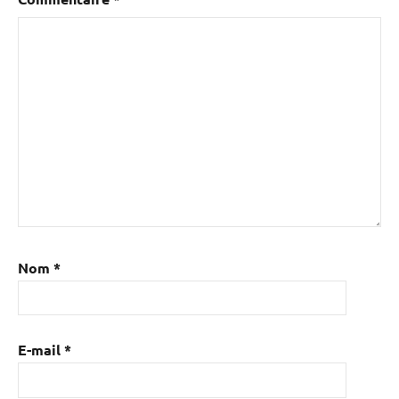
Nom
*
E-mail
*