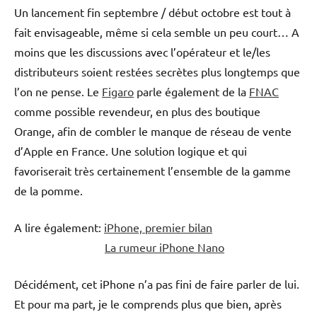
Un lancement fin septembre / début octobre est tout à
fait envisageable, même si cela semble un peu court… A
moins que les discussions avec l’opérateur et le/les
distributeurs soient restées secrètes plus longtemps que
l’on ne pense. Le
Figaro
parle également de la
FNAC
comme possible revendeur, en plus des boutique
Orange, afin de combler le manque de réseau de vente
d’Apple en France. Une solution logique et qui
favoriserait très certainement l’ensemble de la gamme
de la pomme.
A lire également:
iPhone, premier bilan
La rumeur iPhone Nano
Décidément, cet iPhone n’a pas fini de faire parler de lui.
Et pour ma part, je le comprends plus que bien, après