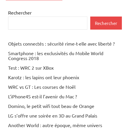
Rechercher
Rechercher
Objets connectés : sécurité rime-t-elle avec liberté ?
Smartphone : les exclusivités du Mobile World
Congress 2018
Test : WRC 2 sur XBox
Karotz : les lapins ont leur phoenix
WRC vs GT : Les courses de Noël
L’iPhone4S est-il l’avenir du Mac ?
Domino, le petit wifi tout beau de Orange
LG s’offre une soirée en 3D au Grand Palais
Another World : autre époque, même univers