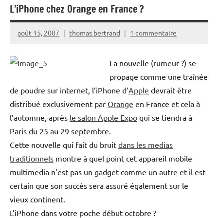
L’iPhone chez Orange en France ?
août 15, 2007
thomas bertrand
1 commentaire
La nouvelle (rumeur ?) se
propage comme une traînée
de poudre sur internet, l’iPhone d’
Apple
devrait être
distribué exclusivement par
Orange
en France et cela à
l’automne, après
le salon Apple Expo
qui se tiendra à
Paris du 25 au 29 septembre.
Cette nouvelle qui fait du bruit
dans les medias
traditionnels
montre à quel point cet appareil mobile
multimedia n’est pas un gadget comme un autre et il est
certain que son succès sera assuré également sur le
vieux continent.
L’iPhone dans votre poche début octobre ?