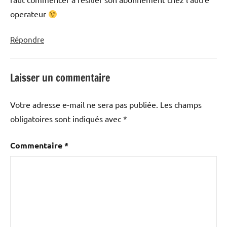
operateur
Répondre
Laisser un commentaire
Votre adresse e-mail ne sera pas publiée.
Les champs
obligatoires sont indiqués avec
*
Commentaire
*