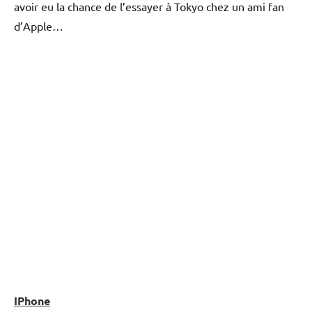
avoir eu la chance de l’essayer à Tokyo chez un ami fan
d’Apple…
IPhone