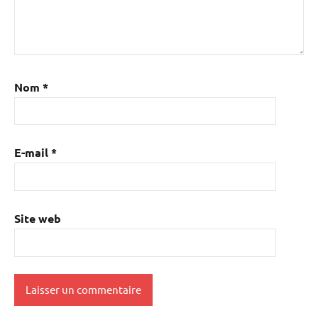
Nom
*
E-mail
*
Site web