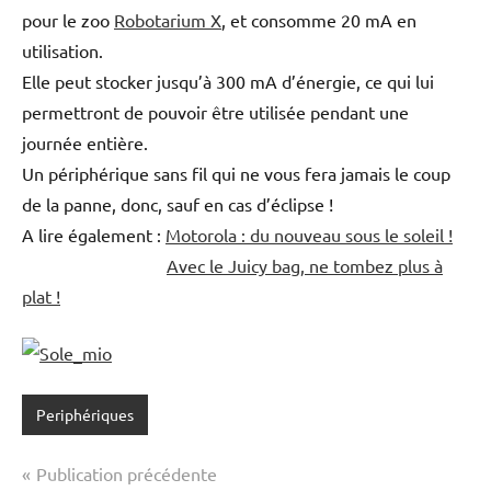
pour le zoo
Robotarium X
, et consomme 20 mA en
utilisation.
Elle peut stocker jusqu’à 300 mA d’énergie, ce qui lui
permettront de pouvoir être utilisée pendant une
journée entière.
Un périphérique sans fil qui ne vous fera jamais le coup
de la panne, donc, sauf en cas d’éclipse !
A lire également :
Motorola : du nouveau sous le soleil !
Avec le Juicy bag, ne tombez plus à
plat !
Periphériques
Navigation
Publication précédente