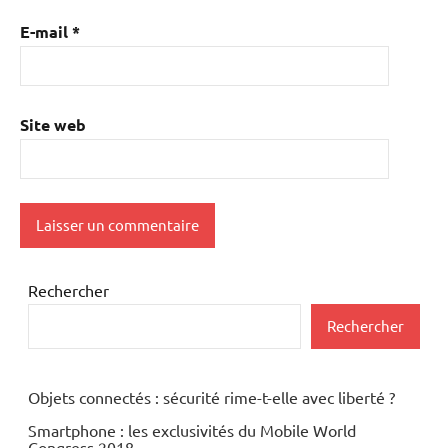
E-mail
*
Site web
Rechercher
Rechercher
Objets connectés : sécurité rime-t-elle avec liberté ?
Smartphone : les exclusivités du Mobile World
Congress 2018