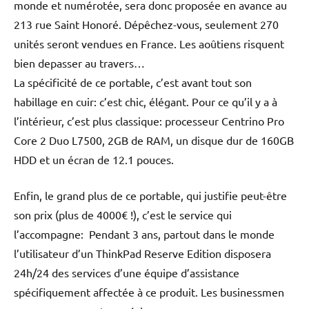
monde et numérotée, sera donc proposée en avance au
213 rue Saint Honoré. Dépêchez-vous, seulement 270
unités seront vendues en France. Les aoûtiens risquent
bien depasser au travers…
La spécificité de ce portable, c’est avant tout son
habillage en cuir: c’est chic, élégant. Pour ce qu’il y a à
l’intérieur, c’est plus classique: processeur Centrino Pro
Core 2 Duo L7500, 2GB de RAM, un disque dur de 160GB
HDD et un écran de 12.1 pouces.
Enfin, le grand plus de ce portable, qui justifie peut-être
son prix (plus de 4000€ !), c’est le service qui
l’accompagne: Pendant 3 ans, partout dans le monde
l’utilisateur d’un ThinkPad Reserve Edition disposera
24h/24 des services d’une équipe d’assistance
spécifiquement affectée à ce produit. Les businessmen