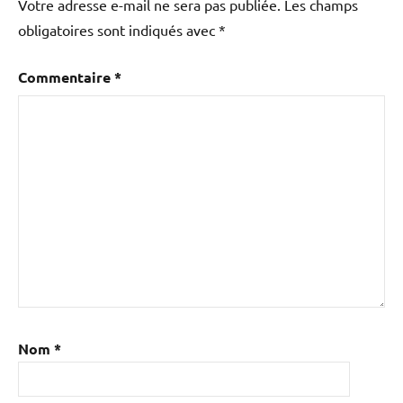
Votre adresse e-mail ne sera pas publiée.
Les champs
obligatoires sont indiqués avec
*
Commentaire
*
Nom
*