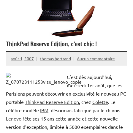
ThinkPad Reserve Edition, c’est chic !
août 1, 2007
thomas bertrand
Aucun commentaire
C’est dès aujourd’hui,
mercredi 1er août, que les
Parisiens peuvent découvrir en exclusivité le nouveau PC
portable
ThinkPad Reserve Edition
, chez
Colette
. Le
célèbre modèle
IBM
, désormais fabriqué par le chinois
Lenovo
fête ses 15 ans cette année et cette nouvelle
version d’exception, limitée à 5000 exemplaires dans le