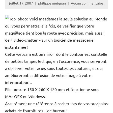
juillet 17, 2007
philippe meignan
Aucun commentaire
Voici mesdames la seule solution au Monde
qui vous permettra, à la fois, de vérifier que votre
maquillage tient bon la route avec précision, mais aussi
de « vidéo-chatter » sur un logiciel de messagerie
instantanée !
Cette
webcam
est un miroir dont le contour est constellé
de petites lampes led, qui, en l’occurence, vous serviront
à observer votre faciès sous toutes les coutures, et qui
amélioreront la diffusion de votre image à votre
interlocuteur…
Elle mesure 150 X 260 X 120 mm et fonctionne sous
MAc OSX ou Windows.
Assurément une référence à cocher lors de vos prochains
achats de fournitures…de bureau !