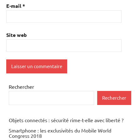
E-mail
*
Site web
Rechercher
Rechercher
Objets connectés : sécurité rime-t-elle avec liberté ?
Smartphone : les exclusivités du Mobile World
Congress 2018