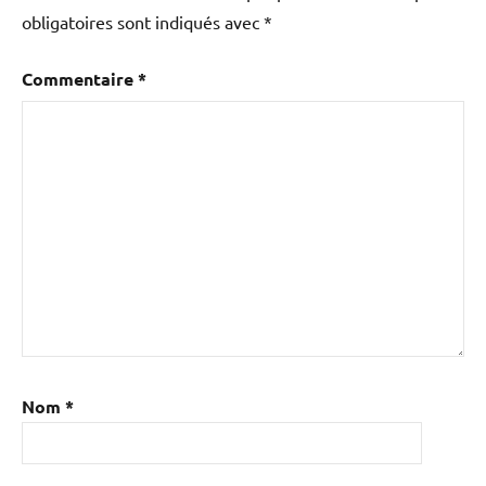
obligatoires sont indiqués avec
*
Commentaire
*
Nom
*