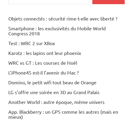
Objets connectés : sécurité rime-t-elle avec liberté ?
Smartphone : les exclusivités du Mobile World
Congress 2018
Test : WRC 2 sur XBox
Karotz : les lapins ont leur phoenix
WRC vs GT : Les courses de Noël
L’iPhone4S est-il l’avenir du Mac ?
Domino, le petit wifi tout beau de Orange
LG s’offre une soirée en 3D au Grand Palais
Another World : autre époque, même univers
App. Blackberry : un GPS comme les autres (mais en
mieux)