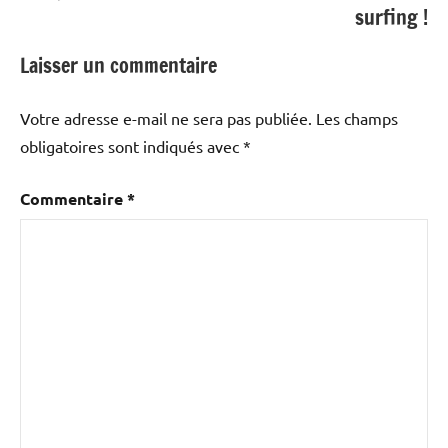
surfing !
Laisser un commentaire
Votre adresse e-mail ne sera pas publiée.
Les champs
obligatoires sont indiqués avec
*
Commentaire
*