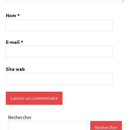
Nom
*
E-mail
*
Site web
Rechercher
Rechercher