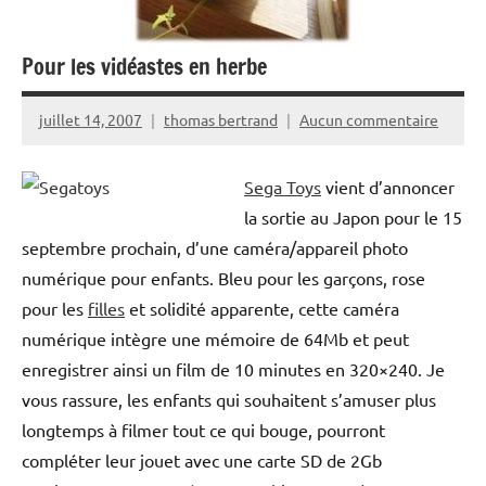
Pour les vidéastes en herbe
juillet 14, 2007
thomas bertrand
Aucun commentaire
Sega Toys
vient d’annoncer
la sortie au Japon pour le 15
septembre prochain, d’une caméra/appareil photo
numérique pour enfants. Bleu pour les garçons, rose
pour les
filles
et solidité apparente, cette caméra
numérique intègre une mémoire de 64Mb et peut
enregistrer ainsi un film de 10 minutes en 320×240. Je
vous rassure, les enfants qui souhaitent s’amuser plus
longtemps à filmer tout ce qui bouge, pourront
compléter leur jouet avec une carte SD de 2Gb