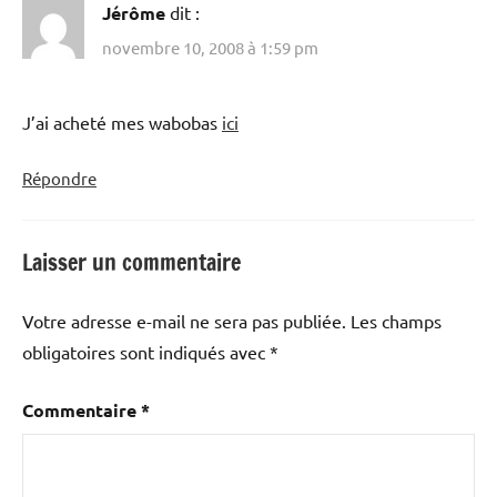
Jérôme
dit :
novembre 10, 2008 à 1:59 pm
J’ai acheté mes wabobas
ici
Répondre
Laisser un commentaire
Votre adresse e-mail ne sera pas publiée.
Les champs
obligatoires sont indiqués avec
*
Commentaire
*