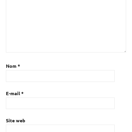
Nom
*
E-mail
*
Site web