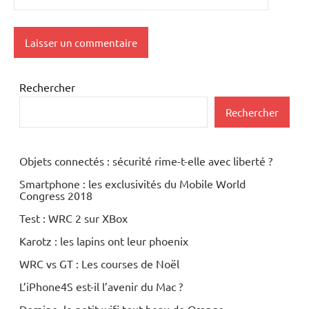
Rechercher
Rechercher
Objets connectés : sécurité rime-t-elle avec liberté ?
Smartphone : les exclusivités du Mobile World
Congress 2018
Test : WRC 2 sur XBox
Karotz : les lapins ont leur phoenix
WRC vs GT : Les courses de Noël
L’iPhone4S est-il l’avenir du Mac ?