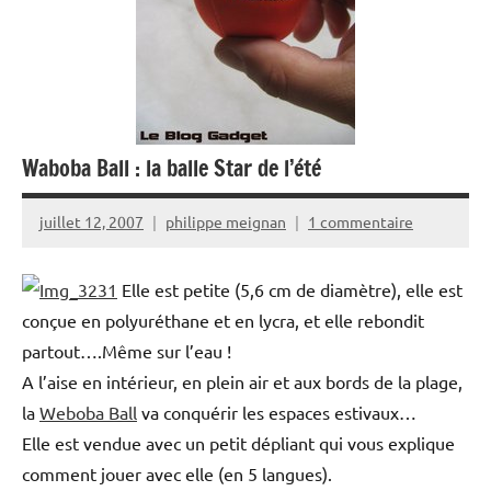
Waboba Ball : la balle Star de l’été
juillet 12, 2007
philippe meignan
1 commentaire
Elle est petite (5,6 cm de diamètre), elle est
conçue en polyuréthane et en lycra, et elle rebondit
partout….Même sur l’eau !
A l’aise en intérieur, en plein air et aux bords de la plage,
la
Weboba Ball
va conquérir les espaces estivaux…
Elle est vendue avec un petit dépliant qui vous explique
comment jouer avec elle (en 5 langues).