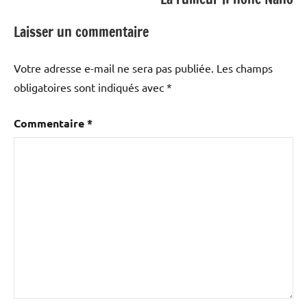
Laisser un commentaire
Votre adresse e-mail ne sera pas publiée.
Les champs
obligatoires sont indiqués avec
*
Commentaire
*