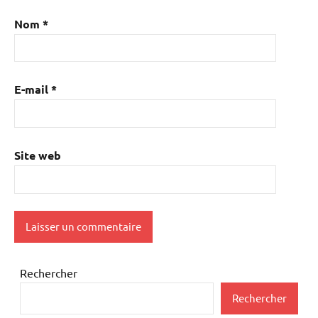
Nom
*
E-mail
*
Site web
Rechercher
Rechercher