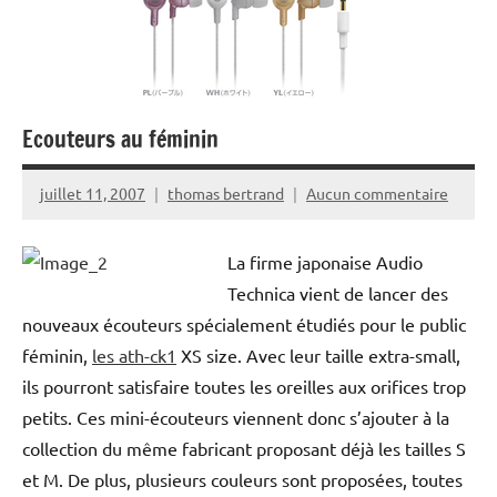
Ecouteurs au féminin
juillet 11, 2007
thomas bertrand
Aucun commentaire
La firme japonaise Audio
Technica vient de lancer des
nouveaux écouteurs spécialement étudiés pour le public
féminin,
les ath-ck1
XS size. Avec leur taille extra-small,
ils pourront satisfaire toutes les oreilles aux orifices trop
petits. Ces mini-écouteurs viennent donc s’ajouter à la
collection du même fabricant proposant déjà les tailles S
et M. De plus, plusieurs couleurs sont proposées, toutes